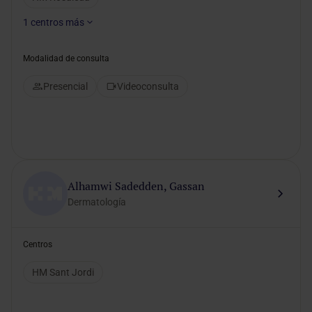
1
centros más
Modalidad de consulta
Presencial
Videoconsulta
Alhamwi Sadedden, Gassan
Dermatología
Centros
HM Sant Jordi