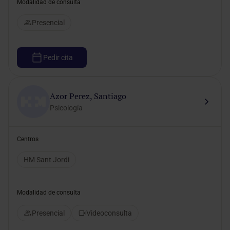
Modalidad de consulta
Presencial
Pedir cita
Azor Perez, Santiago
Psicología
Centros
HM Sant Jordi
Modalidad de consulta
Presencial
Videoconsulta