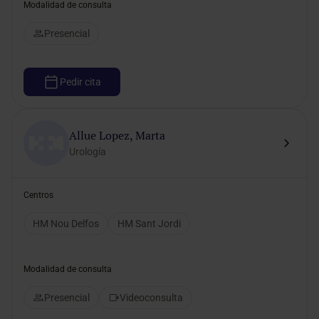
Modalidad de consulta
Presencial
Pedir cita
Allue Lopez, Marta
Urología
Centros
HM Nou Delfos
HM Sant Jordi
Modalidad de consulta
Presencial
Videoconsulta