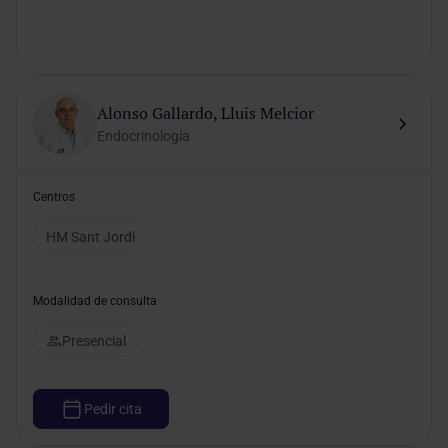
Alonso Gallardo, Lluis Melcior
Endocrinología
Centros
HM Sant Jordi
Modalidad de consulta
Presencial
Pedir cita