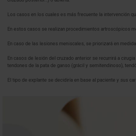
Los casos en los cuales es más frecuente la intervención qu
En estos casos se realizan procedimientos artroscópicos m
En caso de las lesiones meniscales, se priorizará en medida
En casos de lesión del cruzado anterior se recurrirá a cirug
tendones de la pata de ganso (grácil y semitendinoso), tendón
El tipo de explante se decidiría en base al paciente y sus car