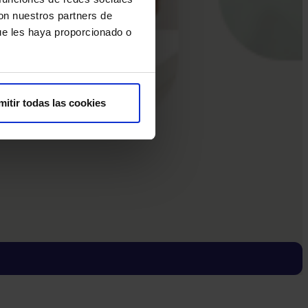
con nuestros partners de
ue les haya proporcionado o
mitir todas las cookies