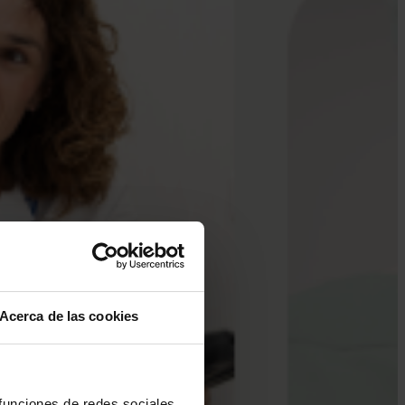
Acerca de las cookies
 funciones de redes sociales