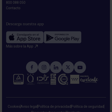
800 088 050
Contacto​
Descarga nuestra app
Más sobre la App​
Cookies
Aviso legal
Política de privacidad
Política de seguridad