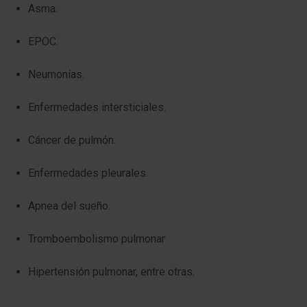
Asma.
EPOC.
Neumonías.
Enfermedades intersticiales.
Cáncer de pulmón.
Enfermedades pleurales.
Apnea del sueño.
Tromboembolismo pulmonar
Hipertensión pulmonar, entre otras.