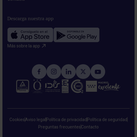
Descarga nuestra app
Más sobre la app​
Cookies
Aviso legal
Política de privacidad
Política de seguridad
Preguntas frecuentes
Contacto