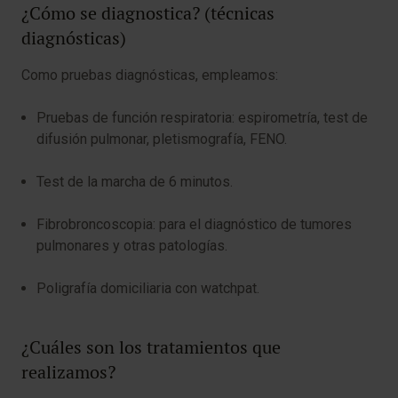
¿Cómo se diagnostica? (técnicas
diagnósticas)
Como pruebas diagnósticas, empleamos:
Pruebas de función respiratoria: espirometría, test de
difusión pulmonar, pletismografía, FENO.
Test de la marcha de 6 minutos.
Fibrobroncoscopia: para el diagnóstico de tumores
pulmonares y otras patologías.
Poligrafía domiciliaria con watchpat.
¿Cuáles son los tratamientos que
realizamos?