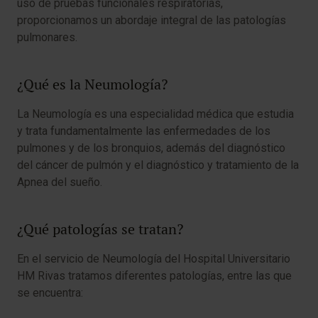
uso de pruebas funcionales respiratorias,
proporcionamos un abordaje integral de las patologías
pulmonares.
¿Qué es la Neumología?
La Neumología es una especialidad médica que estudia
y trata fundamentalmente las enfermedades de los
pulmones y de los bronquios, además del diagnóstico
del cáncer de pulmón y el diagnóstico y tratamiento de la
Apnea del sueño.
¿Qué patologías se tratan?
En el servicio de Neumología del Hospital Universitario
HM Rivas tratamos diferentes patologías, entre las que
se encuentra: