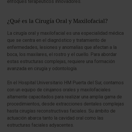
enfoques terapéuticos innovadores.
¿Qué es la Cirugía Oral y Maxilofacial?
La cirugía oral y maxilofacial es una especialidad médica
que se centra en el diagnóstico y tratamiento de
enfermedades, lesiones y anomalías que afectan a la
boca, los maxilares, el rostro y el cuello. Para abordar
estas estructuras complejas, requiere una formación
avanzada en cirugía y odontología.
En el Hospital Universitario HM Puerta del Sur, contamos
con un equipo de cirujanos orales y maxilofaciales
altamente capacitados para realizar una amplia gama de
procedimientos, desde extracciones dentales complejas
hasta cirugías reconstructivas faciales. Su ámbito de
actuación abarca tanto la cavidad oral como las
estructuras faciales adyacentes.