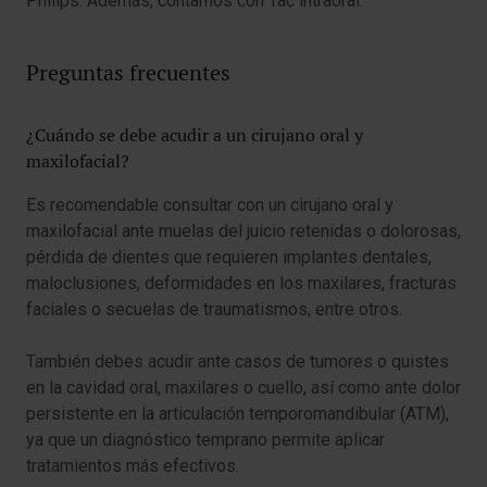
Philips. Además, contamos con Tac intraoral.
Preguntas frecuentes
¿Cuándo se debe acudir a un cirujano oral y
maxilofacial?
Es recomendable consultar con un cirujano oral y
maxilofacial ante muelas del juicio retenidas o dolorosas,
pérdida de dientes que requieren implantes dentales,
maloclusiones, deformidades en los maxilares, fracturas
faciales o secuelas de traumatismos, entre otros.
También debes acudir ante casos de tumores o quistes
en la cavidad oral, maxilares o cuello, así como ante dolor
persistente en la articulación temporomandibular (ATM),
ya que un diagnóstico temprano permite aplicar
tratamientos más efectivos.