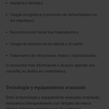
Implantes dentales.
Cirugía ortognática (corrección de deformidades en
los maxilares).
Reconstrucción facial tras traumatismos.
Cirugía de tumores en la cabeza y el cuello.
Tratamiento de infecciones orales y maxilofaciales.
Si necesitas más información o deseas agendar una
consulta, no dudes en contactarnos.
Tecnología y equipamiento avanzado
Entre la tecnología y equipamiento avanzado empleado,
realizamos blanqueamiento con lámpara de marca