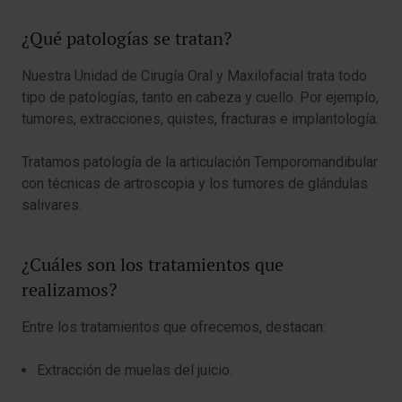
¿Qué patologías se tratan?
Nuestra Unidad de Cirugía Oral y Maxilofacial trata todo
tipo de patologías, tanto en cabeza y cuello. Por ejemplo,
tumores, extracciones, quistes, fracturas e implantología.
Tratamos patología de la articulación Temporomandibular
con técnicas de artroscopia y los tumores de glándulas
salivares.
¿Cuáles son los tratamientos que
realizamos?
Entre los tratamientos que ofrecemos, destacan:
Extracción de muelas del juicio.