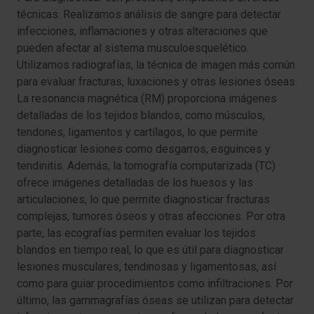
técnicas. Realizamos análisis de sangre para detectar
infecciones, inflamaciones y otras alteraciones que
pueden afectar al sistema musculoesquelético.
Utilizamos radiografías, la técnica de imagen más común
para evaluar fracturas, luxaciones y otras lesiones óseas.
La resonancia magnética (RM) proporciona imágenes
detalladas de los tejidos blandos, como músculos,
tendones, ligamentos y cartílagos, lo que permite
diagnosticar lesiones como desgarros, esguinces y
tendinitis. Además, la tomografía computarizada (TC)
ofrece imágenes detalladas de los huesos y las
articulaciones, lo que permite diagnosticar fracturas
complejas, tumores óseos y otras afecciones. Por otra
parte, las ecografías permiten evaluar los tejidos
blandos en tiempo real, lo que es útil para diagnosticar
lesiones musculares, tendinosas y ligamentosas, así
como para guiar procedimientos como infiltraciones. Por
último, las gammagrafías óseas se utilizan para detectar