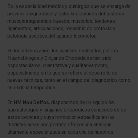
Es la especialidad médica y quirúrgica que se encarga de
prevenir, diagnosticar y tratar las lesiones del sistema
musculoesquelético: huesos, músculos, tendones,
ligamentos, articulaciones, recambio de prótesis y
patología aséptica del aparato locomotor.
En los últimos años, los avances realizados por los
Traumatólogos y Cirujanos Ortopédicos han sido
espectaculares, cuantitativa y cualitativamente,
especialmente en lo que se refiere al desarrollo de
nuevas técnicas, tanto en el campo del diagnóstico como
en el de la terapéutica.
En
HM Nou Delfos
, disponemos de un equipo de
traumatólogos y cirujanos ortopédicos conocedores de
estos avances y cuya formación específica en las
distintas áreas nos permite ofrecer una atención
altamente especializada en cada una de nuestras