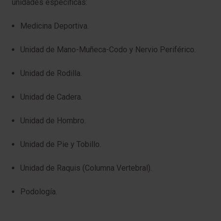
unidades específicas:
Medicina Deportiva.
Unidad de Mano-Muñeca-Codo y Nervio Periférico.
Unidad de Rodilla.
Unidad de Cadera.
Unidad de Hombro.
Unidad de Pie y Tobillo.
Unidad de Raquis (Columna Vertebral).
Podología.