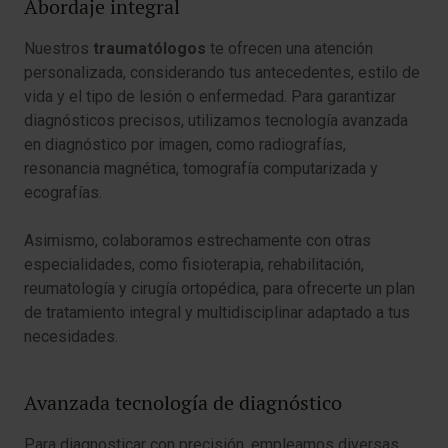
Abordaje integral
Nuestros
traumatólogos
te ofrecen una atención
personalizada, considerando tus antecedentes, estilo de
vida y el tipo de lesión o enfermedad. Para garantizar
diagnósticos precisos, utilizamos tecnología avanzada
en diagnóstico por imagen, como radiografías,
resonancia magnética, tomografía computarizada y
ecografías.
Asimismo, colaboramos estrechamente con otras
especialidades, como fisioterapia, rehabilitación,
reumatología y cirugía ortopédica, para ofrecerte un plan
de tratamiento integral y multidisciplinar adaptado a tus
necesidades.
Avanzada tecnología de diagnóstico
Para diagnosticar con precisión, empleamos diversas