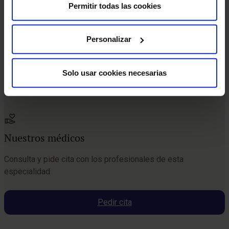
Permitir todas las cookies
Personalizar
Solo usar cookies necesarias
Nuestros médicos
Consulta y pide cita con los profesionales de esta
especialidad
Pedir cita