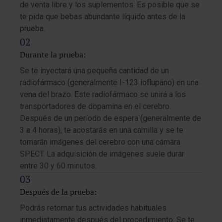
de venta libre y los suplementos. Es posible que se
te pida que bebas abundante líquido antes de la
prueba.
Durante la prueba:
Se te inyectará una pequeña cantidad de un
radiofármaco (generalmente I-123 ioflupano) en una
vena del brazo. Este radiofármaco se unirá a los
transportadores de dopamina en el cerebro.
Después de un período de espera (generalmente de
3 a 4 horas), te acostarás en una camilla y se te
tomarán imágenes del cerebro con una cámara
SPECT. La adquisición de imágenes suele durar
entre 30 y 60 minutos.
Después de la prueba:
Podrás retomar tus actividades habituales
inmediatamente después del procedimiento. Se te