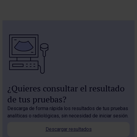
¿Quieres consultar el resultado
de tus pruebas?
Descarga de forma rápida los resultados de tus pruebas
analíticas o radiológicas, sin necesidad de iniciar sesión.
Descargar resultados