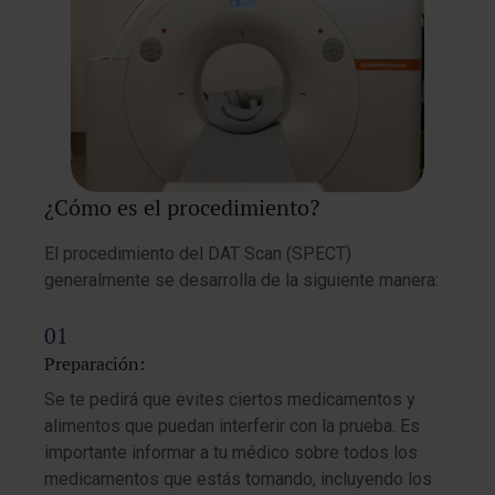
¿Cómo es el procedimiento?
El procedimiento del DAT Scan (SPECT)
generalmente se desarrolla de la siguiente manera:
Preparación:
Se te pedirá que evites ciertos medicamentos y
alimentos que puedan interferir con la prueba. Es
importante informar a tu médico sobre todos los
medicamentos que estás tomando, incluyendo los