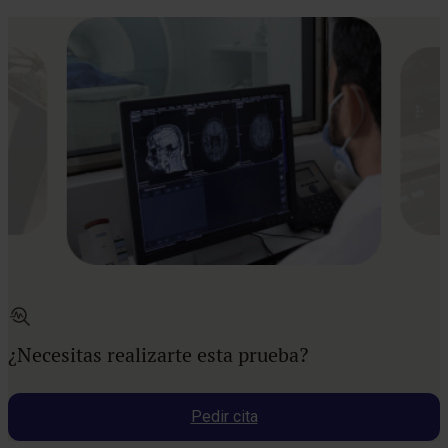
¿Necesitas realizarte esta prueba?
Pedir cita