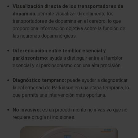
Visualización directa de los transportadores de
dopamina:
permite visualizar directamente los
transportadores de dopamina en el cerebro, lo que
proporciona información objetiva sobre la función de
las neuronas dopaminérgicas.
Diferenciación entre temblor esencial y
parkinsonismo:
ayuda a distinguir entre el temblor
esencial y el parkinsonismo con una alta precisión.
Diagnóstico temprano:
puede ayudar a diagnosticar
la enfermedad de Parkinson en una etapa temprana, lo
que permite una intervención más oportuna.
No invasivo:
es un procedimiento no invasivo que no
requiere cirugía ni incisiones.