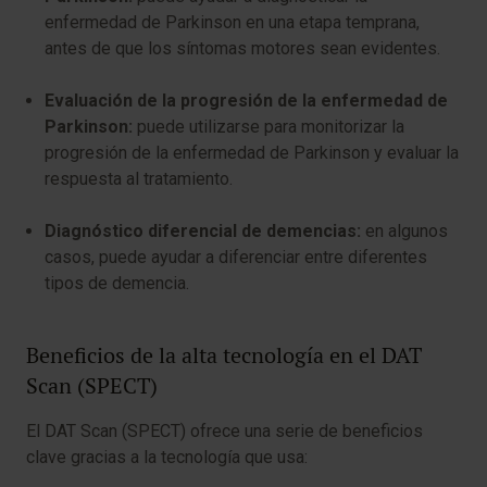
enfermedad de Parkinson en una etapa temprana,
antes de que los síntomas motores sean evidentes.
Evaluación de la progresión de la enfermedad de
Parkinson:
puede utilizarse para monitorizar la
progresión de la enfermedad de Parkinson y evaluar la
respuesta al tratamiento.
Diagnóstico diferencial de demencias:
en algunos
casos, puede ayudar a diferenciar entre diferentes
tipos de demencia.
Beneficios de la alta tecnología en el DAT
Scan (SPECT)
El DAT Scan (SPECT) ofrece una serie de beneficios
clave gracias a la tecnología que usa: