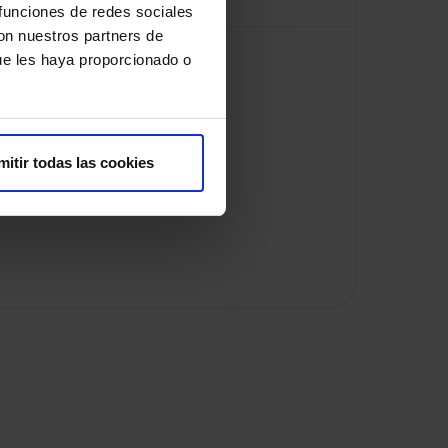
 funciones de redes sociales
con nuestros partners de
ue les haya proporcionado o
mitir todas las cookies