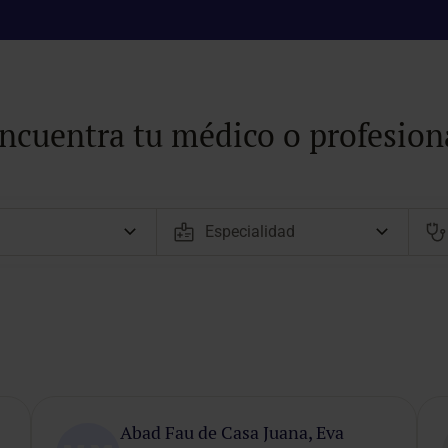
ncuentra tu médico o profesion
Abad Fau de Casa Juana, Eva