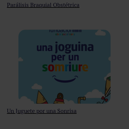
Parálisis Braquial Obstétrica
Un Juguete por una Sonrisa