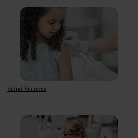
Salud Vacunas