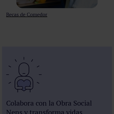
Becas de Comedor
Colabora con la Obra Social
Nens y transforma vidas