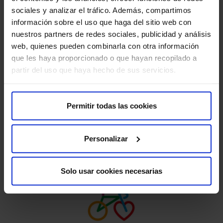
sociales y analizar el tráfico. Además, compartimos
información sobre el uso que haga del sitio web con
nuestros partners de redes sociales, publicidad y análisis
web, quienes pueden combinarla con otra información
que les haya proporcionado o que hayan recopilado a
partir del uso que haya hecho de sus servicios.
Permitir todas las cookies
Proyecto CEEB
Personalizar
Solo usar cookies necesarias