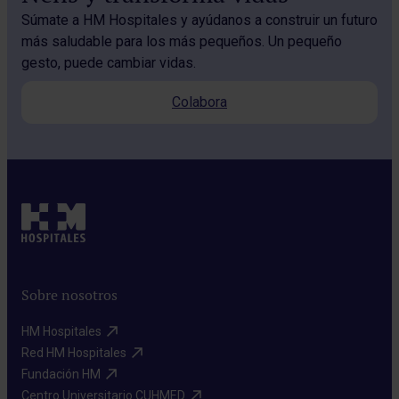
Súmate a HM Hospitales y ayúdanos a construir un futuro
más saludable para los más pequeños. Un pequeño
gesto, puede cambiar vidas.
Colabora
Sobre nosotros
HM Hospitales​
Red HM Hospitales​
Fundación HM​
Centro Universitario CUHMED​