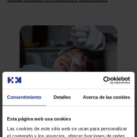
Consentimiento
Detalles
Acerca de las cookies
Salud Dental
Esta página web usa cookies
Las cookies de este sitio web se usan para personalizar
el contenido y los anuncios, ofrecer funciones de redes