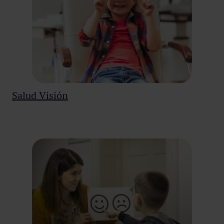
Salud Visión