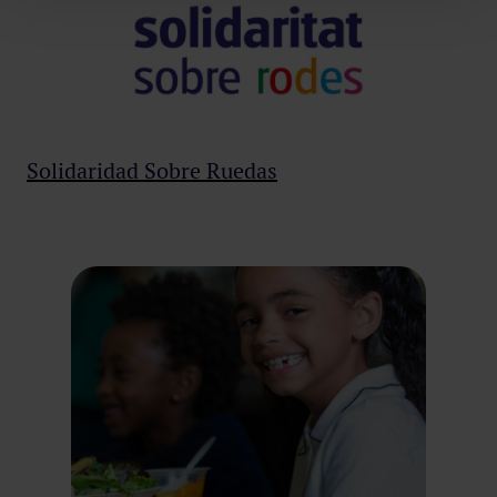
Solidaridad Sobre Ruedas