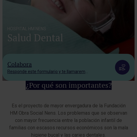
HOSPITAL HM NENS
Salud Dental
Colabora
Responde este formulario y te llamaremos.
¿Por qué son importantes?
Es el proyecto de mayor envergadura de la Fundación
HM Obra Social Nens. Los problemas que se observan
con mayor frecuencia entre la población infantil de
familias con escasos recursos económicos son la mala
higiene bucal y las caries dentales.