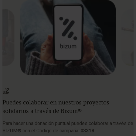
Puedes colaborar en nuestros proyectos
solidarios a través de Bizum®
Para hacer una donación puntual puedes colaborar a través de
BIZUM® con el Código de campaña:
03318