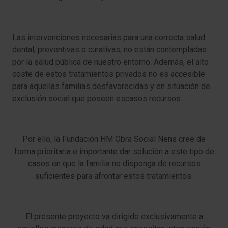
Las intervenciones necesarias para una correcta salud
dental, preventivas o curativas, no están contempladas
por la salud pública de nuestro entorno. Además, el alto
coste de estos tratamientos privados no es accesible
para aquellas familias desfavorecidas y en situación de
exclusión social que poseen escasos recursos.
Por ello, la Fundación HM Obra Social Nens cree de
forma prioritaria e importante dar solución a este tipo de
casos en que la familia no disponga de recursos
suficientes para afrontar estos tratamientos.
El presente proyecto va dirigido exclusivamente a