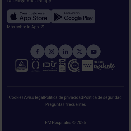
Descarga nuestra app
Más sobre la App​
Cookies
Aviso legal
Política de privacidad
Política de seguridad
Preguntas frecuentes
HM Hospitales © 2026