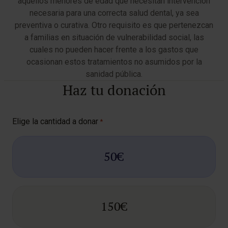
aquellos menores de edad que necesitan intervención
necesaria para una correcta salud dental, ya sea
preventiva o curativa. Otro requisito es que pertenezcan
a familias en situación de vulnerabilidad social, las
cuales no pueden hacer frente a los gastos que
ocasionan estos tratamientos no asumidos por la
sanidad pública.
Haz tu donación
Elige la cantidad a donar
*
50€
150€