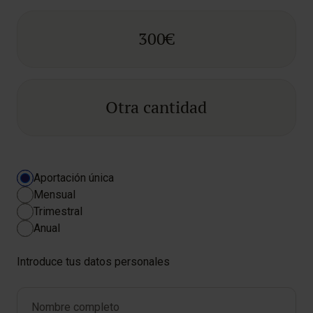
300€
Otra cantidad
Periodicidad
Aportación única
*
Mensual
Trimestral
Anual
Introduce tus datos personales
Nombre completo
*