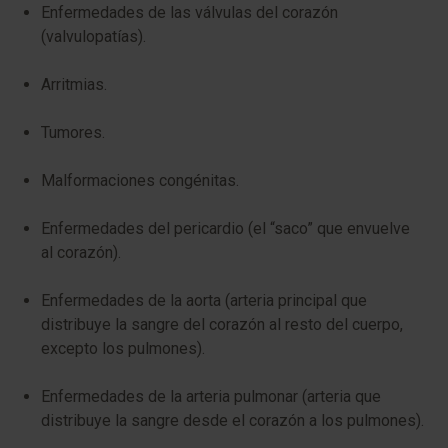
Enfermedades de las válvulas del corazón
(valvulopatías).
Arritmias.
Tumores.
Malformaciones congénitas.
Enfermedades del pericardio (el “saco” que envuelve
al corazón).
Enfermedades de la aorta (arteria principal que
distribuye la sangre del corazón al resto del cuerpo,
excepto los pulmones).
Enfermedades de la arteria pulmonar (arteria que
distribuye la sangre desde el corazón a los pulmones).