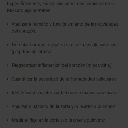
Específicamente, las aplicaciones más comunes de la
RM cardiaca permiten:
Analizar el tamaño y funcionamiento de las cavidades
del corazón.
Detectar fibrosis o cicatrices en el músculo cardíaco
(p.ej., tras un infarto).
Diagnosticar inflamación del corazón (miocarditis).
Cuantificar la severidad de enfermedades valvulares
Identificar y caracterizar tumores o masas cardíacas.
Analizar el tamaño de la aorta y/o la arteria pulmonar.
Medir el flujo en la aorta y/o la arteria pulmonar