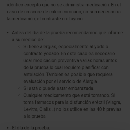
idéntico excepto que no se administra medicación. En el
caso de un
score
de calcio coronario, no son necesarios
la medicación, el contraste o el ayuno.
Antes del día de la prueba recomendamos que informe
a su médico de:
Si tiene alergias, especialmente al yodo o
contraste yodado. En este caso es necesario
usar medicación preventiva varias horas antes
de la prueba lo cual requiere planificar con
antelación. También es posible que requiera
evaluación por el servicio de Alergia.
Si está o puede estar embarazada.
Cualquier medicamento que esté tomando. Si
toma fármacos para la disfunción eréctil (Viagra,
Levitra, Cialis…) no los utilice en las 48 h previas
a la prueba.
El día de la prueba: