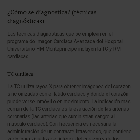
¿Cómo se diagnostica? (técnicas
diagnósticas)
Las técnicas diagnósticas que se emplean en el
programa de Imagen Cardiaca Avanzada del Hospital
Universitario HM Montepríncipe incluyen la TC y RM
cardiacas.
TC cardiaca
La TC utiliza rayos X para obtener imágenes del corazón
sincronizadas con el latido cardiaco y donde el corazón
puede verse inmóvil o en movimiento. La indicación más
común de la TC cardiaca es la evaluación de las arterias
coronarias (las arterias que suministran sangre al
musculo cardiaco). Con frecuencia es necesaria la
administración de un contraste intravenoso, que contiene
yodo, para visualizar el interior del corazón y de los