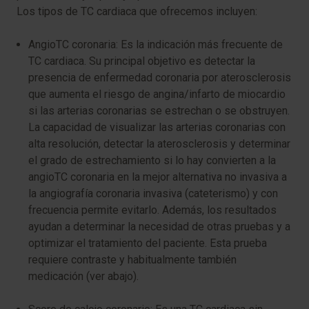
Los tipos de TC cardiaca que ofrecemos incluyen:
AngioTC coronaria: Es la indicación más frecuente de
TC cardiaca. Su principal objetivo es detectar la
presencia de enfermedad coronaria por aterosclerosis
que aumenta el riesgo de angina/infarto de miocardio
si las arterias coronarias se estrechan o se obstruyen.
La capacidad de visualizar las arterias coronarias con
alta resolución, detectar la aterosclerosis y determinar
el grado de estrechamiento si lo hay convierten a la
angioTC coronaria en la mejor alternativa no invasiva a
la angiografía coronaria invasiva (cateterismo) y con
frecuencia permite evitarlo. Además, los resultados
ayudan a determinar la necesidad de otras pruebas y a
optimizar el tratamiento del paciente. Esta prueba
requiere contraste y habitualmente también
medicación (ver abajo).