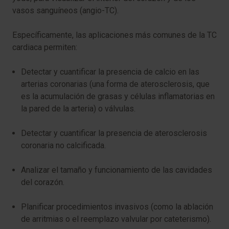
vasos sanguíneos (angio-TC).
Específicamente, las aplicaciones más comunes de la TC
cardiaca permiten:
Detectar y cuantificar la presencia de calcio en las
arterias coronarias (una forma de aterosclerosis, que
es la acumulación de grasas y células inflamatorias en
la pared de la arteria) o válvulas.
Detectar y cuantificar la presencia de aterosclerosis
coronaria no calcificada.
Analizar el tamaño y funcionamiento de las cavidades
del corazón.
Planificar procedimientos invasivos (como la ablación
de arritmias o el reemplazo valvular por cateterismo).