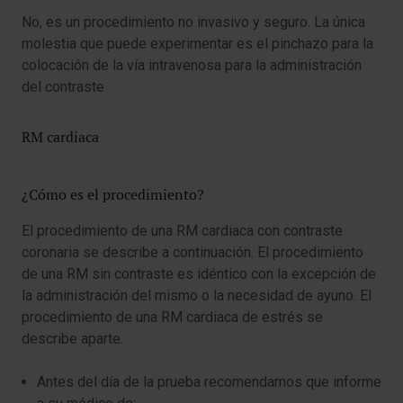
No, es un procedimiento no invasivo y seguro. La única
molestia que puede experimentar es el pinchazo para la
colocación de la vía intravenosa para la administración
del contraste
RM cardiaca
¿Cómo es el procedimiento?
El procedimiento de una RM cardiaca con contraste
coronaria se describe a continuación. El procedimiento
de una RM sin contraste es idéntico con la excepción de
la administración del mismo o la necesidad de ayuno. El
procedimiento de una RM cardiaca de estrés se
describe aparte.
Antes del día de la prueba recomendamos que informe