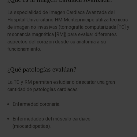
La especialidad de Imagen Cardiaca Avanzada del
Hospital Universitario HM Montepríncipe utiliza técnicas
de imagen no invasivas (tomografía computarizada [TC] y
resonancia magnética [RM]) para evaluar diferentes
aspectos del corazón desde su anatomía a su
funcionamiento.
¿Qué patologías evalúan?
La TC y RM permiten estudiar o descartar una gran
cantidad de patologías cardiacas:
Enfermedad coronaria.
Enfermedades del músculo cardiaco
(miocardiopatías).