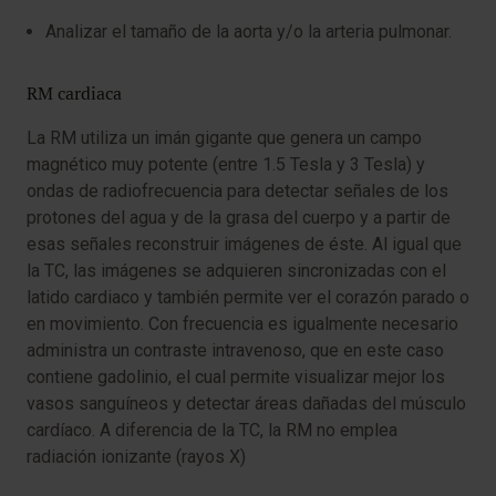
Analizar el tamaño de la aorta y/o la arteria pulmonar.
RM cardiaca
La RM utiliza un imán gigante que genera un campo
magnético muy potente (entre 1.5 Tesla y 3 Tesla) y
ondas de radiofrecuencia para detectar señales de los
protones del agua y de la grasa del cuerpo y a partir de
esas señales reconstruir imágenes de éste. Al igual que
la TC, las imágenes se adquieren sincronizadas con el
latido cardiaco y también permite ver el corazón parado o
en movimiento. Con frecuencia es igualmente necesario
administra un contraste intravenoso, que en este caso
contiene gadolinio, el cual permite visualizar mejor los
vasos sanguíneos y detectar áreas dañadas del músculo
cardíaco. A diferencia de la TC, la RM no emplea
radiación ionizante (rayos X)