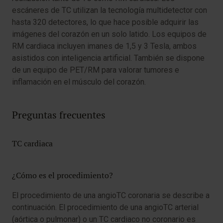
escáneres de TC utilizan la tecnología multidetector con
hasta 320 detectores, lo que hace posible adquirir las
imágenes del corazón en un solo latido. Los equipos de
RM cardiaca incluyen imanes de 1,5 y 3 Tesla, ambos
asistidos con inteligencia artificial. También se dispone
de un equipo de PET/RM para valorar tumores e
inflamación en el músculo del corazón.
Preguntas frecuentes
TC cardiaca
¿Cómo es el procedimiento?
El procedimiento de una angioTC coronaria se describe a
continuación. El procedimiento de una angioTC arterial
(aórtica o pulmonar) o un TC cardiaco no coronario es