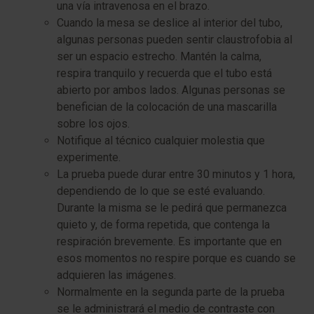
una vía intravenosa en el brazo.
Cuando la mesa se deslice al interior del tubo,
algunas personas pueden sentir claustrofobia al
ser un espacio estrecho. Mantén la calma,
respira tranquilo y recuerda que el tubo está
abierto por ambos lados. Algunas personas se
benefician de la colocación de una mascarilla
sobre los ojos.
Notifique al técnico cualquier molestia que
experimente.
La prueba puede durar entre 30 minutos y 1 hora,
dependiendo de lo que se esté evaluando.
Durante la misma se le pedirá que permanezca
quieto y, de forma repetida, que contenga la
respiración brevemente. Es importante que en
esos momentos no respire porque es cuando se
adquieren las imágenes.
Normalmente en la segunda parte de la prueba
se le administrará el medio de contraste con