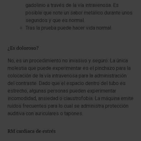
gadolinio a través de la vía intravenosa. Es
posible que note un sabor metálico durante unos
segundos y que es normal.
Tras la prueba puede hacer vida normal.
¿Es doloroso?
No, es un procedimiento no invasivo y seguro. La única
molestia que puede experimentar es el pinchazo para la
colocación de la vía intravenosa para la administración
del contraste. Dado que el espacio dentro del tubo es
estrecho, algunas personas pueden experimentar
incomodidad, ansiedad o claustrofobia. La máquina emite
ruidos frecuentes para lo cual se administra protección
auditiva con auriculares o tapones.
RM cardiaca de estrés