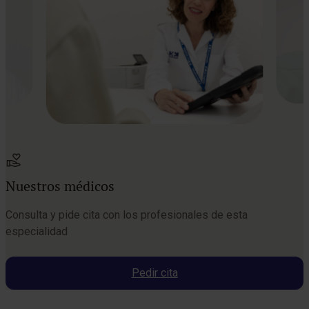
Nuestros médicos
Consulta y pide cita con los profesionales de esta
especialidad
Pedir cita