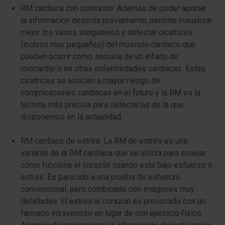
RM cardiaca con contraste: Además de poder aportar
la información descrita previamente, permite visualizar
mejor los vasos sanguíneos y detectar cicatrices
(incluso muy pequeñas) del músculo cardíaco que
pueden ocurrir como secuela de un infarto de
miocardio o en otras enfermedades cardiacas. Estas
cicatrices se asocian a mayor riesgo de
complicaciones cardiacas en el futuro y la RM es la
técnica más precisa para detectarlas de la que
disponemos en la actualidad.
RM cardiaca de estrés: La RM de estrés es una
variante de la RM cardiaca que se utiliza para evaluar
cómo funciona el corazón cuando está bajo esfuerzo o
estrés. Es parecido a una prueba de esfuerzo
convencional, pero combinado con imágenes muy
detalladas. El estrés al corazón es provocado con un
fármaco intravenoso en lugar de con ejercicio físico.