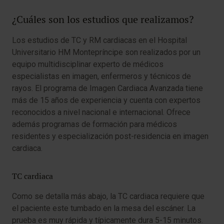
¿Cuáles son los estudios que realizamos?
Los estudios de TC y RM cardiacas en el Hospital
Universitario HM Montepríncipe son realizados por un
equipo multidisciplinar experto de médicos
especialistas en imagen, enfermeros y técnicos de
rayos. El programa de Imagen Cardiaca Avanzada tiene
más de 15 años de experiencia y cuenta con expertos
reconocidos a nivel nacional e internacional. Ofrece
además programas de formación para médicos
residentes y especialización post-residencia en imagen
cardiaca.
TC cardiaca
Como se detalla más abajo, la TC cardiaca requiere que
el paciente este tumbado en la mesa del escáner. La
prueba es muy rápida y típicamente dura 5-15 minutos.