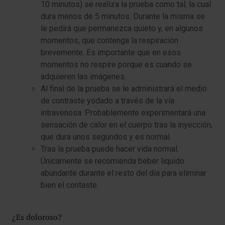
10 minutos) se realiza la prueba como tal, la cual
dura menos de 5 minutos. Durante la misma se
le pedirá que permanezca quieto y, en algunos
momentos, que contenga la respiración
brevemente. Es importante que en esos
momentos no respire porque es cuando se
adquieren las imágenes.
Al final de la prueba se le administrará el medio
de contraste yodado a través de la vía
intravenosa. Probablemente experimentará una
sensación de calor en el cuerpo tras la inyección,
que dura unos segundos y es normal.
Tras la prueba puede hacer vida normal.
Únicamente se recomienda beber liquido
abundante durante el resto del día para eliminar
bien el contaste.
¿Es doloroso?