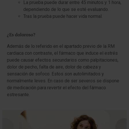
La prueba puede durar entre 45 minutos y 1 hora,
dependiendo de lo que se esté evaluando.
Tras la prueba puede hacer vida normal.
¿Es doloroso?
Además de lo referido en el apartado previo de la RM
cardiaca con contraste, el fármaco que induce el estrés
puede causar efectos secundarios como palpitaciones,
dolor de pecho, falta de aire, dolor de cabeza y
sensación de sofoco. Estos son autolimitados y
normalmente leves. En caso de ser severos se dispone
de medicación para revertir el efecto del fármaco
estresante.