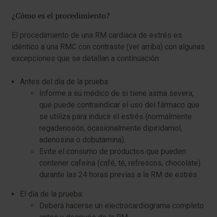
¿Cómo es el procedimiento?
El procedimiento de una RM cardiaca de estrés es
idéntico a una RMC con contraste (ver arriba) con algunas
excepciones que se detallan a continuación:
Antes del día de la prueba
Informe a su médico de si tiene asma severa,
que puede contraindicar el uso del fármaco que
se utiliza para inducir el estrés (normalmente
regadenosón, ocasionalmente dipiridamol,
adenosina o dobutamina).
Evite el consumo de productos que pueden
contener cafeína (café, té, refrescos, chocolate)
durante las 24 horas previas a la RM de estrés
El día de la prueba:
Deberá hacerse un electrocardiograma completo