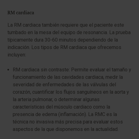
RM cardiaca
La RM cardiaca también requiere que el paciente este
tumbado en la mesa del equipo de resonancia. La prueba
típicamente dura 30-60 minutos dependiendo de la
indicación. Los tipos de RM cardiaca que ofrecemos
incluyen:
RM cardiaca sin contraste: Permite evaluar el tamaño y
funcionamiento de las cavidades cardiaca, medir la
severidad de enfermedades de las válvulas del
corazón, cuantificar los flujos sanguíneos en la aorta y
la arteria pulmonar, o determinar algunas
características del músculo cardiaco como la
presencia de edema (inflamación). La RMC es la
técnica no invasiva más precisa para evaluar estos
aspectos de la que disponemos en la actualidad.