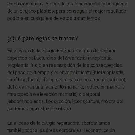
complementarias. Y por ello, es fundamental la búsqueda
de un cirujano plástico, para conseguir el mejor resultado
posible en cualquiera de estos tratamientos.
¿Qué patologías se tratan?
En el caso de la cirugía Estética, se trata de mejorar
aspectos estructurales del área facial (rinoplastia,
otoplastia…), o bien restauración de las consecuencias
del paso del tiempo y el envejecimiento (blefaroplastia,
lipofilling facial, lifting o eliminación de arrugas faciales);
del área mamaria (aumento mamario, reducción mamaria,
mastopexia o elevación mamaria) o corporal
(abdominoplastia, liposucción, lipoescultura, mejora del
contorno corporal, entre otros).
En el caso de la cirugía reparadora, abordaríamos
también todas las áreas corporales: reconstrucción