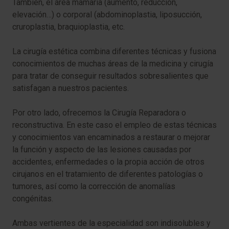
También, el área mamaria (aumento, reducción,
elevación…) o corporal (abdominoplastia, liposucción,
cruroplastia, braquioplastia, etc.
La cirugía estética combina diferentes técnicas y fusiona
conocimientos de muchas áreas de la medicina y cirugía
para tratar de conseguir resultados sobresalientes que
satisfagan a nuestros pacientes.
Por otro lado, ofrecemos la Cirugía Reparadora o
reconstructiva. En este caso el empleo de estas técnicas
y conocimientos van encaminados a restaurar o mejorar
la función y aspecto de las lesiones causadas por
accidentes, enfermedades o la propia acción de otros
cirujanos en el tratamiento de diferentes patologías o
tumores, así como la corrección de anomalías
congénitas.
Ambas vertientes de la especialidad son indisolubles y