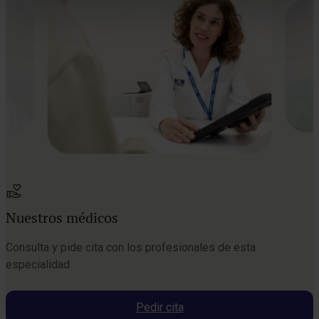
Nuestros médicos
Consulta y pide cita con los profesionales de esta
especialidad
Pedir cita