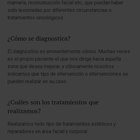
mamaria, reconstrucción facial etc., que puedan haber
sido lesionadas por diferentes circunstancias o
tratamientos oncológicos.
¿Cómo se diagnostica?
El diagnóstico es eminentemente clínico. Muchas veces
es el propio paciente el que nos dirige hacia aquella
zona que desea mejorar, y clínicamente nosotros
indicamos que tipo de intervención o intervenciones se
pueden realizar en su caso.
¿Cuáles son los tratamientos que
realizamos?
Realizamos todo tipo de tratamientos estéticos y
reparadores en área facial y corporal.