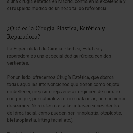
a una cirugía estética en Madrid, confía en la excelencia y
el respaldo médico de un hospital de referencia.
¿Qué es la Cirugía Plástica, Estética y
Reparadora?
La Especialidad de Cirugía Plástica, Estética y
reparadora es una especialidad quirúrgica con dos
vertientes.
Por un lado, ofrecemos Cirugía Estética, que abarca
todas aquellas intervenciones que tienen como objeto
embellecer, mejorar o rejuvenecer regiones de nuestro
cuerpo que, por naturaleza o circunstancias, no son como
deseamos. Nos referimos a las intervenciones dentro
del área facial, como pueden ser: rinoplastia, otoplastia,
blefaroplastia, lifting facial etc.).