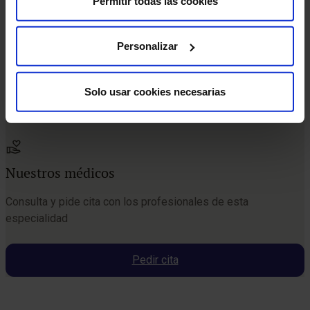
Permitir todas las cookies
Personalizar
Solo usar cookies necesarias
Nuestros médicos
Consulta y pide cita con los profesionales de esta
especialidad
Pedir cita