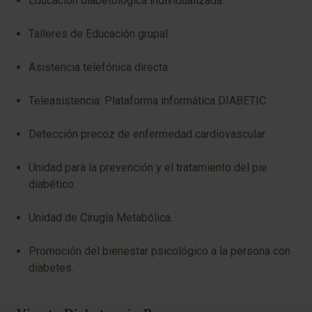
Educación diabetológica individualizada.
Talleres de Educación grupal.
Asistencia telefónica directa.
Teleasistencia: Plataforma informática DIABETIC.
Detección precoz de enfermedad cardiovascular.
Unidad para la prevención y el tratamiento del pie
diabético.
Unidad de Cirugía Metabólica​.
Promoción del bienestar psicológico a la persona con
diabetes.