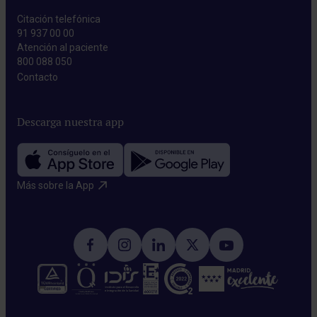
Citación telefónica
91 937 00 00
Atención al paciente
800 088 050
Contacto​
Descarga nuestra app
Más sobre la App​