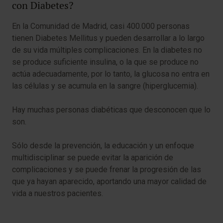
con Diabetes?
En la Comunidad de Madrid, casi 400.000 personas
tienen Diabetes Mellitus y pueden desarrollar a lo largo
de su vida múltiples complicaciones. En la diabetes no
se produce suficiente insulina, o la​ que se produce no
actúa adecuadamente, por lo tanto, la glucosa no entra en
las células y se acumula en la sangre (hiperglucemia).
Hay muchas personas diabéticas que desconocen que lo
son.
Sólo desde la prevención, la educación y un enfoque
multidisciplinar se puede evitar la aparición de
complicaciones y se puede frenar la progresión de las
que ya hayan aparecido, aportando una mayor calidad de
vida a nuestros pacientes.