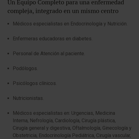
Un Equipo Completo para una enfermedad
compleja, integrado en un mismo centro
Médicos especialistas en Endocrinología y Nutrición.
Enfermeras educadoras en diabetes.
​Personal de Atención al paciente.
Podólogos.
Psicólogos clínicos.
Nutricionistas.
Médicos especialistas en: Urgencias, Medicina
Interna, Nefrología, Cardiología, Cirugía plástica,
Cirugía general y digestiva, Oftalmología, Ginecología y
Obstetricia, Endocrinología Pediátrica, Cirugía vascular,