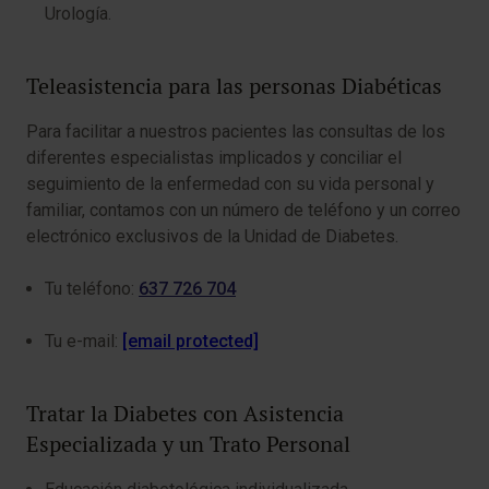
Urología.
Teleasistencia para las personas Diabéticas
Para facilitar a nuestros pacientes las consultas de los
diferentes especialistas implicados y conciliar el
seguimiento de la enfermedad con su vida personal y
familiar, contamos con un número de teléfono y un correo
electrónico exclusivos de la Unidad de Diabetes.
Tu teléfono:
637 726 704
Tu e-mail:
[email protected]
Tratar la Diabetes con Asistencia
Especializada y un Trato Personal