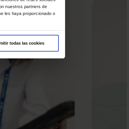
con nuestros partners de
ue les haya proporcionado o
mitir todas las cookies