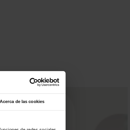
Acerca de las cookies
 funciones de redes sociales