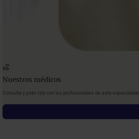
Nuestros médicos
Consulta y pide cita con los profesionales de esta especialida