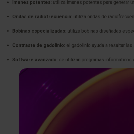
Imanes potentes:
utiliza imanes potentes para generar 
Ondas de radiofrecuencia:
utiliza ondas de radiofrecuen
Bobinas especializadas:
utiliza bobinas diseñadas espe
Contraste de gadolinio:
el gadolinio ayuda a resaltar las
Software avanzado:
se utilizan programas informáticos 