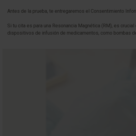
Antes de la prueba, te entregaremos el Consentimiento Infor
Si tu cita es para una Resonancia Magnética (RM), es crucial
dispositivos de infusión de medicamentos, como bombas de 