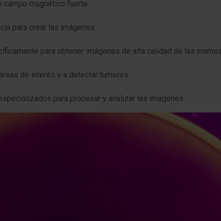
un campo magnético fuerte.
cia para crear las imágenes.
cíficamente para obtener imágenes de alta calidad de las mamas
 áreas de interés y a detectar tumores.
especializados para procesar y analizar las imágenes.