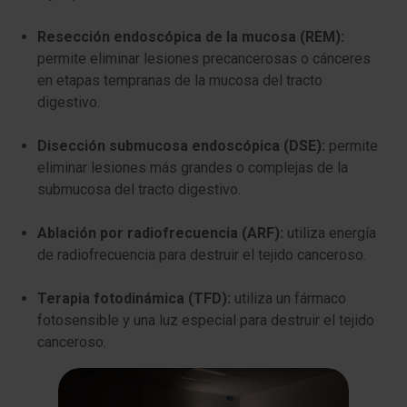
Resección endoscópica de la mucosa (REM):
permite eliminar lesiones precancerosas o cánceres
en etapas tempranas de la mucosa del tracto
digestivo.
Disección submucosa endoscópica (DSE):
permite
eliminar lesiones más grandes o complejas de la
submucosa del tracto digestivo.
Ablación por radiofrecuencia (ARF):
utiliza energía
de radiofrecuencia para destruir el tejido canceroso.
Terapia fotodinámica (TFD):
utiliza un fármaco
fotosensible y una luz especial para destruir el tejido
canceroso.