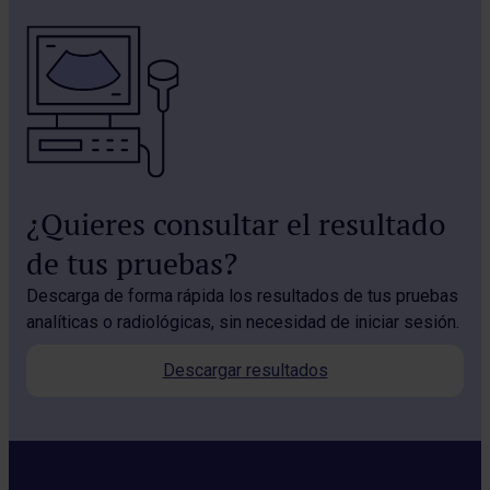
¿Quieres consultar el resultado
de tus pruebas?
Descarga de forma rápida los resultados de tus pruebas
analíticas o radiológicas, sin necesidad de iniciar sesión.
Descargar resultados