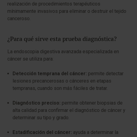
realización de procedimientos terapéuticos
mínimamente invasivos para eliminar o destruir el tejido
canceroso.
¿Para qué sirve esta prueba diagnóstica?
La endoscopia digestiva avanzada especializada en
cáncer se utiliza para:
Detección temprana del cáncer:
permite detectar
lesiones precancerosas o cánceres en etapas
tempranas, cuando son más fáciles de tratar.
Diagnóstico preciso:
permite obtener biopsias de
alta calidad para confirmar el diagnóstico de cáncer y
determinar su tipo y grado.
Estadificación del cáncer:
ayuda a determinar la