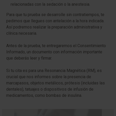
relacionadas con la sedación o la anestesia.
Para que tu prueba se desarrolle sin contratiempos, te
pedimos que llegues con antelación a la hora indicada.
Así podremos realizar la preparación administrativa y
clínica necesaria.
Antes de la prueba, te entregaremos el Consentimiento
Informado, un documento con información importante
que deberás leer y firmar.
Si tu cita es para una Resonancia Magnética (RM), es
crucial que nos informes sobre la presencia de
marcapasos, objetos metálicos, prótesis (incluidas las
dentales), tatuajes o dispositivos de infusión de
medicamentos, como bombas de insulina.