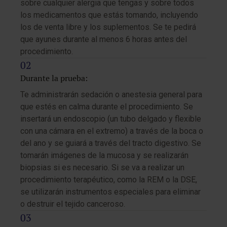
sobre cualquier alergia que tengas y sobre todos
los medicamentos que estás tomando, incluyendo
los de venta libre y los suplementos. Se te pedirá
que ayunes durante al menos 6 horas antes del
procedimiento.
Durante la prueba:
Te administrarán sedación o anestesia general para
que estés en calma durante el procedimiento. Se
insertará un endoscopio (un tubo delgado y flexible
con una cámara en el extremo) a través de la boca o
del ano y se guiará a través del tracto digestivo. Se
tomarán imágenes de la mucosa y se realizarán
biopsias si es necesario. Si se va a realizar un
procedimiento terapéutico, como la REM o la DSE,
se utilizarán instrumentos especiales para eliminar
o destruir el tejido canceroso.