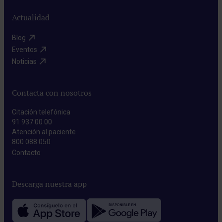
Actualidad
Blog​
Eventos​
Noticias​
Contacta con nosotros
Citación telefónica
91 937 00 00
Atención al paciente
800 088 050
Contacto​
Descarga nuestra app