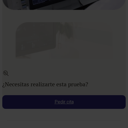
¿Necesitas realizarte esta prueba?
Pedir cita