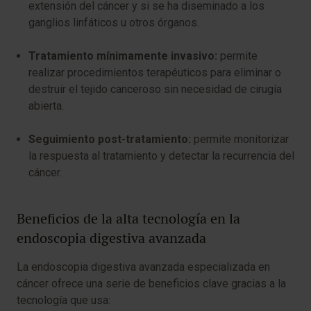
extensión del cáncer y si se ha diseminado a los
ganglios linfáticos u otros órganos.
Tratamiento mínimamente invasivo:
permite
realizar procedimientos terapéuticos para eliminar o
destruir el tejido canceroso sin necesidad de cirugía
abierta.
Seguimiento post-tratamiento:
permite monitorizar
la respuesta al tratamiento y detectar la recurrencia del
cáncer.
Beneficios de la alta tecnología en la
endoscopia digestiva avanzada
La endoscopia digestiva avanzada especializada en
cáncer ofrece una serie de beneficios clave gracias a la
tecnología que usa: