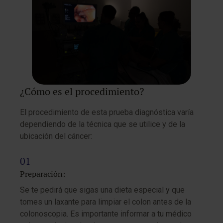
¿Cómo es el procedimiento?
El procedimiento de esta prueba diagnóstica varía
dependiendo de la técnica que se utilice y de la
ubicación del cáncer:
Preparación:
Se te pedirá que sigas una dieta especial y que
tomes un laxante para limpiar el colon antes de la
colonoscopia. Es importante informar a tu médico