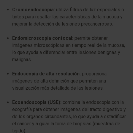
Cromoendoscopia:
utiliza filtros de luz especiales o
tintes para resaltar las características de la mucosa y
mejorar la detección de lesiones precancerosas.
Endomicroscopia confocal:
permite obtener
imágenes microscópicas en tiempo real de la mucosa,
lo que ayuda a diferenciar entre lesiones benignas y
malignas.
Endoscopia de alta resolución:
proporciona
imágenes de alta definición que permiten una
visualización más detallada de las lesiones.
Ecoendoscopia (USE):
combina la endoscopia con la
ecografía para obtener imágenes del tracto digestivo y
de los órganos circundantes, lo que ayuda a estadificar
el cáncer y a guiar la toma de biopsias (muestras de
tejido).