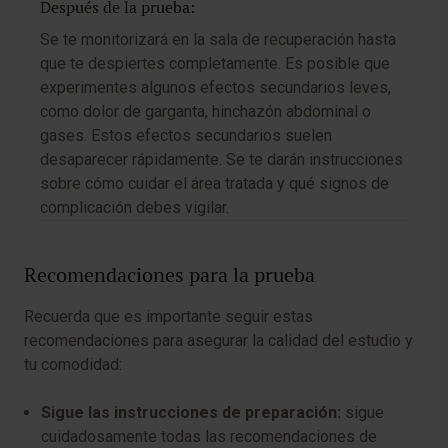
Después de la prueba:
Se te monitorizará en la sala de recuperación hasta
que te despiertes completamente. Es posible que
experimentes algunos efectos secundarios leves,
como dolor de garganta, hinchazón abdominal o
gases. Estos efectos secundarios suelen
desaparecer rápidamente. Se te darán instrucciones
sobre cómo cuidar el área tratada y qué signos de
complicación debes vigilar.
Recomendaciones para la prueba
Recuerda que es importante seguir estas
recomendaciones para asegurar la calidad del estudio y
tu comodidad:
Sigue las instrucciones de preparación:
sigue
cuidadosamente todas las recomendaciones de