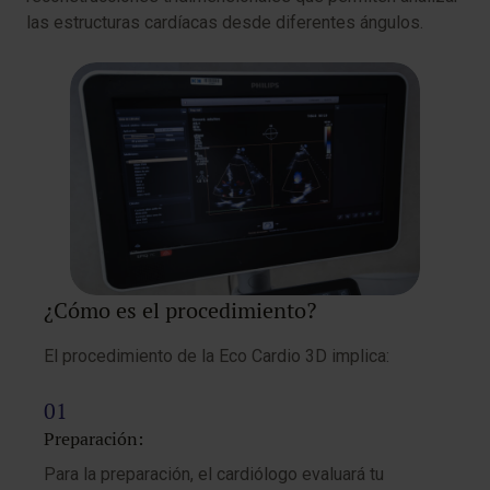
las estructuras cardíacas desde diferentes ángulos.
¿Cómo es el procedimiento?
El procedimiento de la Eco Cardio 3D implica:
Preparación:
Para la preparación, el cardiólogo evaluará tu