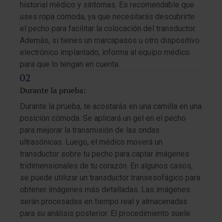
historial médico y síntomas. Es recomendable que
uses ropa cómoda, ya que necesitarás descubrirte
el pecho para facilitar la colocación del transductor.
Además, si tienes un marcapasos u otro dispositivo
electrónico implantado, informa al equipo médico
para que lo tengan en cuenta.
Durante la prueba:
Durante la prueba, te acostarás en una camilla en una
posición cómoda. Se aplicará un gel en el pecho
para mejorar la transmisión de las ondas
ultrasónicas. Luego, el médico moverá un
transductor sobre tu pecho para captar imágenes
tridimensionales de tu corazón. En algunos casos,
se puede utilizar un transductor transesofágico para
obtener imágenes más detalladas. Las imágenes
serán procesadas en tiempo real y almacenadas
para su análisis posterior. El procedimiento suele