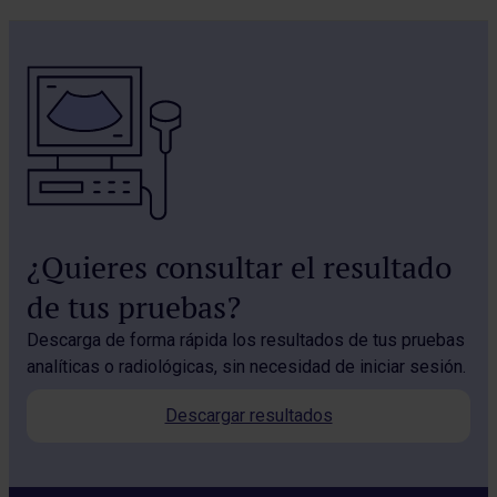
¿Quieres consultar el resultado
de tus pruebas?
Descarga de forma rápida los resultados de tus pruebas
analíticas o radiológicas, sin necesidad de iniciar sesión.
Descargar resultados