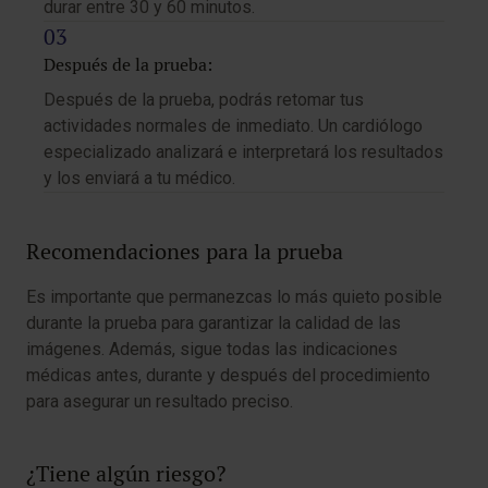
durar entre 30 y 60 minutos.
Después de la prueba:
Después de la prueba, podrás retomar tus
actividades normales de inmediato. Un cardiólogo
especializado analizará e interpretará los resultados
y los enviará a tu médico.
Recomendaciones para la prueba
Es importante que permanezcas lo más quieto posible
durante la prueba para garantizar la calidad de las
imágenes. Además, sigue todas las indicaciones
médicas antes, durante y después del procedimiento
para asegurar un resultado preciso.
¿Tiene algún riesgo?