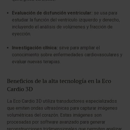
Evaluación de disfunción ventricular:
se usa para
estudiar la función del ventrículo izquierdo y derecho,
incluyendo el análisis de volúmenes y fracción de
eyección.
Investigación clínica:
sirve para ampliar el
conocimiento sobre enfermedades cardiovasculares y
evaluar nuevas terapias.
Beneficios de la alta tecnología en la Eco
Cardio 3D
La Eco Cardio 3D utiliza transductores especializados
que emiten ondas ultrasónicas para capturar imágenes
volumétricas del corazón. Estas imágenes son
procesadas por software avanzado para generar
reconstrucciones tridimensionales que permiten analizar