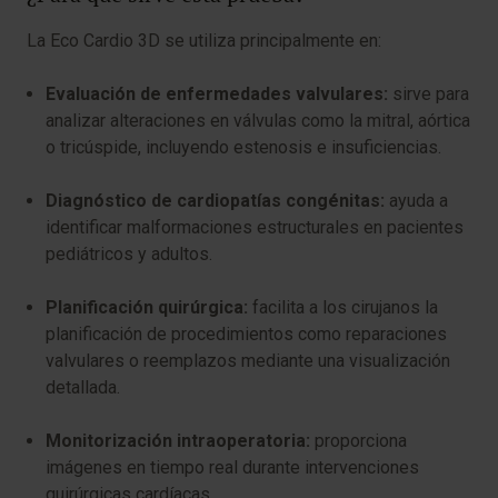
La Eco Cardio 3D se utiliza principalmente en:
Evaluación de enfermedades valvulares:
sirve para
analizar alteraciones en válvulas como la mitral, aórtica
o tricúspide, incluyendo estenosis e insuficiencias.
Diagnóstico de cardiopatías congénitas:
ayuda a
identificar malformaciones estructurales en pacientes
pediátricos y adultos.
Planificación quirúrgica:
facilita a los cirujanos la
planificación de procedimientos como reparaciones
valvulares o reemplazos mediante una visualización
detallada.
Monitorización intraoperatoria:
proporciona
imágenes en tiempo real durante intervenciones
quirúrgicas cardíacas.