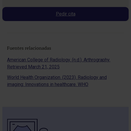
Pedir cita
Fuentes relacionadas
American College of Radiology. (n.d.). Arthrography.
Retrieved March 21, 2025
World Health Organization. (2023). Radiology and
imaging: Innovations in healthcare. WHO