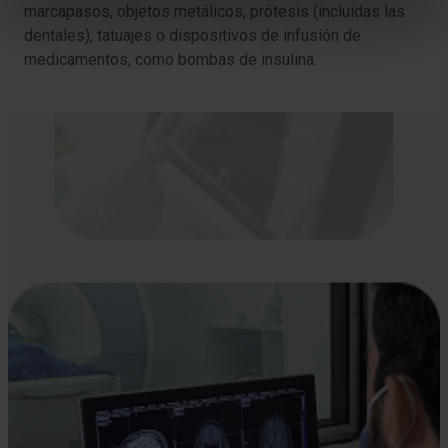
marcapasos, objetos metálicos, prótesis (incluidas las
dentales), tatuajes o dispositivos de infusión de
medicamentos, como bombas de insulina.