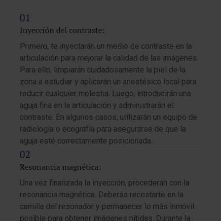
Inyección del contraste:
Primero, te inyectarán un medio de contraste en la
articulación para mejorar la calidad de las imágenes.
Para ello, limpiarán cuidadosamente la piel de la
zona a estudiar y aplicarán un anestésico local para
reducir cualquier molestia. Luego, introducirán una
aguja fina en la articulación y administrarán el
contraste. En algunos casos, utilizarán un equipo de
radiología o ecografía para asegurarse de que la
aguja esté correctamente posicionada.
Resonancia magnética:
Una vez finalizada la inyección, procederán con la
resonancia magnética. Deberás recostarte en la
camilla del resonador y permanecer lo más inmóvil
posible para obtener imágenes nítidas. Durante la