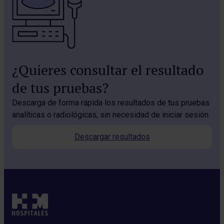
¿Quieres consultar el resultado
de tus pruebas?
Descarga de forma rápida los resultados de tus pruebas
analíticas o radiológicas, sin necesidad de iniciar sesión.
Descargar resultados