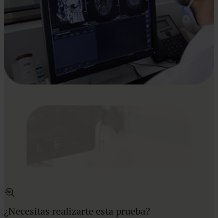
¿Necesitas realizarte esta prueba?