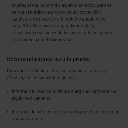
prueba, el equipo emitirá algunos sonidos, pero el
personal médico te proporcionará protección
auditiva si es necesario. El estudio puede durar
entre 30 y 60 minutos, dependiendo de la
articulación evaluada y de la cantidad de imágenes
necesarias para el diagnóstico.
Recomendaciones para la prueba
Para que el estudio se realice de manera segura y
efectiva, ten en cuenta lo siguiente:
Informa a tu médico si tienes alergia al contraste o a
algún medicamento.
Informa a tu médico si estás embarazada o crees que
podrías estarlo.