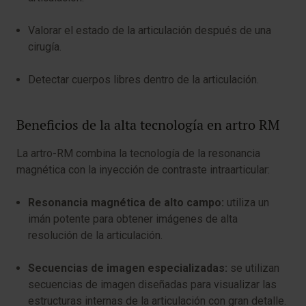
Valorar el estado de la articulación después de una
cirugía.
Detectar cuerpos libres dentro de la articulación.
Beneficios de la alta tecnología en artro RM
La artro-RM combina la tecnología de la resonancia
magnética con la inyección de contraste intraarticular:
Resonancia magnética de alto campo:
utiliza un
imán potente para obtener imágenes de alta
resolución de la articulación.
Secuencias de imagen especializadas:
se utilizan
secuencias de imagen diseñadas para visualizar las
estructuras internas de la articulación con gran detalle.