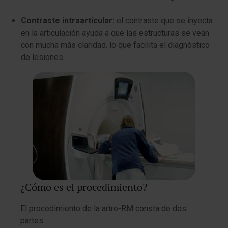
Contraste intraarticular:
el contraste que se inyecta
en la articulación ayuda a que las estructuras se vean
con mucha más claridad, lo que facilita el diagnóstico
de lesiones.
¿Cómo es el procedimiento?
El procedimiento de la artro-RM consta de dos
partes: