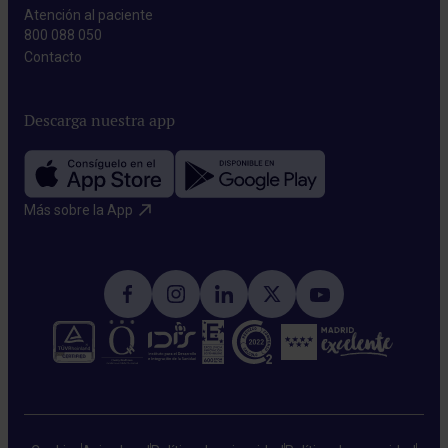
Atención al paciente
800 088 050
Contacto​
Descarga nuestra app
Más sobre la App​