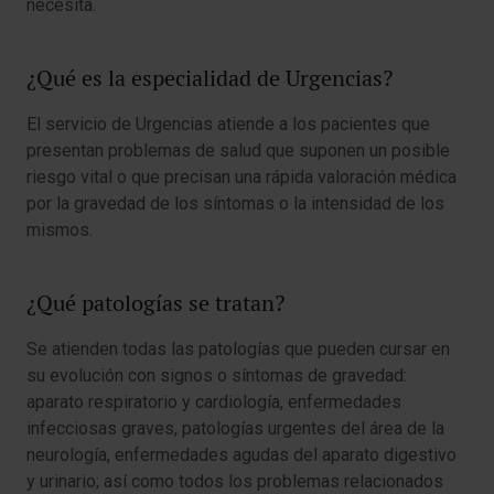
necesita.
¿Qué es la especialidad de Urgencias?
El servicio de Urgencias atiende a los pacientes que
presentan problemas de salud que suponen un posible
riesgo vital o que precisan una rápida valoración médica
por la gravedad de los síntomas o la intensidad de los
mismos.
¿Qué patologías se tratan?
Se atienden todas las patologías que pueden cursar en
su evolución con signos o síntomas de gravedad:
aparato respiratorio y cardiología, enfermedades
infecciosas graves, patologías urgentes del área de la
neurología, enfermedades agudas del aparato digestivo
y urinario; así como todos los problemas relacionados