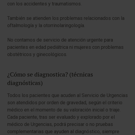
con los accidentes y traumatismos.
También se atienden los problemas relacionados con la
oftalmología y la otorrinolaringología.
No contamos de servicio de atención urgente para
pacientes en edad pediátrica ni mujeres con problemas
obstétricos y ginecológicos.
¿Cómo se diagnostica? (técnicas
diagnósticas)
Todos los pacientes que acuden al Servicio de Urgencias
son atendidos por orden de gravedad, según el criterio
médico en el momento de su valoración inicial o triaje.
Cada paciente, tras ser evaluado y explorado por el
médico de Urgencias, podrá precisar o no pruebas
complementarias que ayuden al diagnóstico, siempre