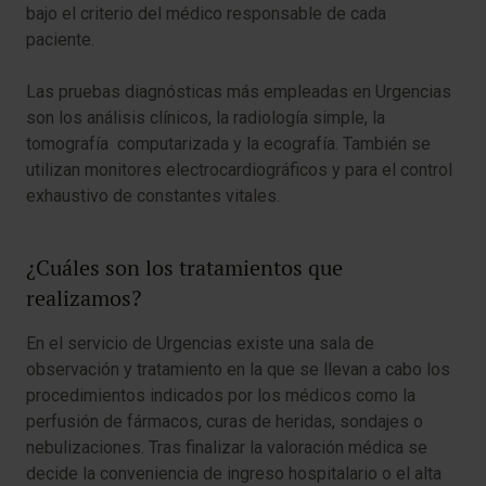
bajo el criterio del médico responsable de cada
paciente.
Las pruebas diagnósticas más empleadas en Urgencias
son los análisis clínicos, la radiología simple, la
tomografía computarizada y la ecografía. También se
utilizan monitores electrocardiográficos y para el control
exhaustivo de constantes vitales.
¿Cuáles son los tratamientos que
realizamos?
En el servicio de Urgencias existe una sala de
observación y tratamiento en la que se llevan a cabo los
procedimientos indicados por los médicos como la
perfusión de fármacos, curas de heridas, sondajes o
nebulizaciones. Tras finalizar la valoración médica se
decide la conveniencia de ingreso hospitalario o el alta