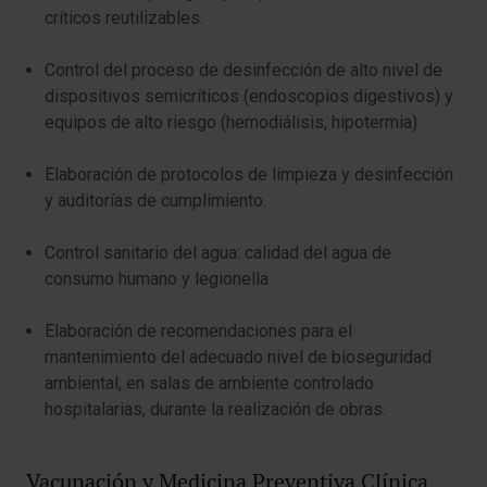
críticos reutilizables.
Control del proceso de desinfección de alto nivel de
dispositivos semicríticos (endoscopios digestivos) y
equipos de alto riesgo (hemodiálisis, hipotermia)
Elaboración de protocolos de limpieza y desinfección
y auditorías de cumplimiento.
Control sanitario del agua: calidad del agua de
consumo humano y legionella
Elaboración de recomendaciones para el
mantenimiento del adecuado nivel de bioseguridad
ambiental, en salas de ambiente controlado
hospitalarias, durante la realización de obras.
Vacunación y Medicina Preventiva Clínica