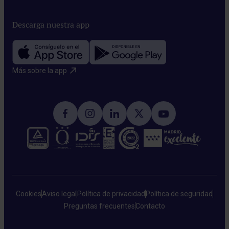
Descarga nuestra app
Más sobre la app​
Cookies
Aviso legal
Política de privacidad
Política de seguridad
Preguntas frecuentes
Contacto