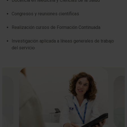
Docencia en Medicina y Ciencias de la Salud
Congresos y reuniones científicas
Realización cursos de Formación Continuada
Investigación aplicada a líneas generales de trabajo
del servicio