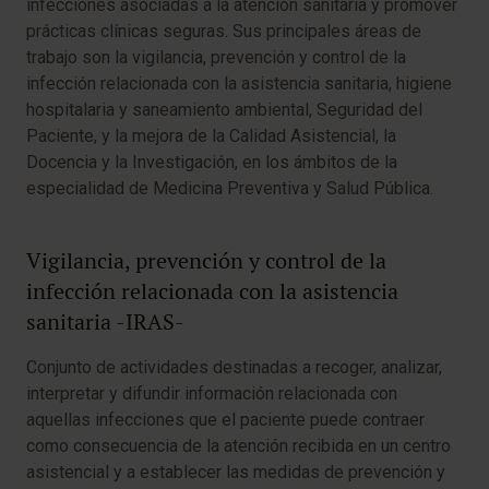
infecciones asociadas a la atención sanitaria y promover
prácticas clínicas seguras. Sus principales áreas de
trabajo son la vigilancia, prevención y control de la
infección relacionada con la asistencia sanitaria, higiene
hospitalaria y saneamiento ambiental, Seguridad del
Paciente, y la mejora de la Calidad Asistencial, la
Docencia y la Investigación, en los ámbitos de la
especialidad de Medicina Preventiva y Salud Pública.
Vigilancia, prevención y control de la
infección relacionada con la asistencia
sanitaria -IRAS-
Conjunto de actividades destinadas a recoger, analizar,
interpretar y difundir información relacionada con
aquellas infecciones que el paciente puede contraer
como consecuencia de la atención recibida en un centro
asistencial y a establecer las medidas de prevención y