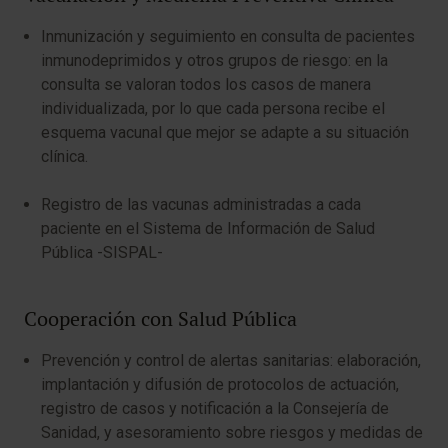
Inmunización y seguimiento en consulta de pacientes
inmunodeprimidos y otros grupos de riesgo: en la
consulta se valoran todos los casos de manera
individualizada, por lo que cada persona recibe el
esquema vacunal que mejor se adapte a su situación
clínica.
Registro de las vacunas administradas a cada
paciente en el Sistema de Información de Salud
Pública -SISPAL-
Cooperación con Salud Pública
Prevención y control de alertas sanitarias: elaboración,
implantación y difusión de protocolos de actuación,
registro de casos y notificación a la Consejería de
Sanidad, y asesoramiento sobre riesgos y medidas de