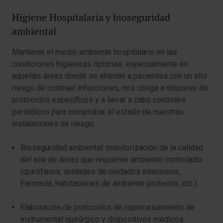
Higiene Hospitalaria y bioseguridad
ambiental
Mantener el medio ambiente hospitalario en las
condiciones higiénicas óptimas, especialmente en
aquellas áreas donde se atiende a pacientes con un alto
riesgo de contraer infecciones, nos obliga a disponer de
protocolos específicos y a llevar a cabo controles
periódicos para comprobar el estado de nuestras
instalaciones de riesgo.
Bioseguridad ambiental: monitorización de la calidad
del aire de áreas que requieren ambiente controlado
(quirófanos, unidades de cuidados intensivos,
Farmacia, habitaciones de ambiente protector, etc.).
Elaboración de protocolos de reprocesamiento de
instrumental quirúrgico y dispositivos médicos