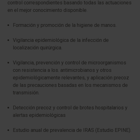
control correspondientes basando todas las actuaciones
en el mejor conocimiento disponible.
Formación y promoción de la higiene de manos.
Vigilancia epidemiológica de la infección de
localización quirúrgica.
Vigilancia, prevención y control de microorganismos
con resistencia a los. antimicrobianos y otros
epidemiológicamente relevantes, y aplicación precoz
de las precauciones basadas en los mecanismos de
transmisión.
Detección precoz y control de brotes hospitalarios y
alertas epidemiológicas
Estudio anual de prevalencia de IRAS (Estudio EPINE).