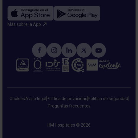
Más sobre la App​
Cookies
Aviso legal
Política de privacidad
Política de seguridad
Preguntas frecuentes
HM Hospitales © 2026