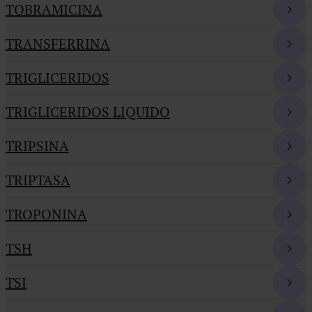
TOBRAMICINA
TRANSFERRINA
TRIGLICERIDOS
TRIGLICERIDOS LIQUIDO
TRIPSINA
TRIPTASA
TROPONINA
TSH
TSI