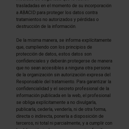
trasladadas en el momento de su incorporación
a ABACID para proteger los datos contra
tratamientos no autorizados y pérdidas o
destrucción de la información.
De la misma manera, se informa explícitamente
que, cumpliendo con los principios de
protección de datos, estos datos son
confidenciales y deberán protegerse de manera
que no sean accesibles a ninguna otra persona
de la organización sin autorización expresa del
Responsable del tratamiento. Para garantizar la
confidencialidad y el secreto profesional de la
información publicada en la web, el profesional
se obliga explícitamente a no divulgarla,
publicarla, cederla, venderla, ni de otra forma,
directa o indirecta, ponerla a disposición de
terceros, ni total ni parcialmente, y a cumplir con