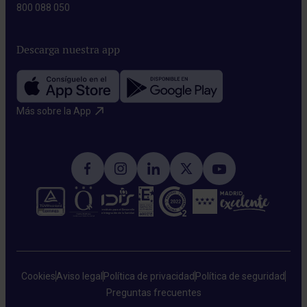
800 088 050
Descarga nuestra app
Más sobre la App​
Cookies
Aviso legal
Política de privacidad
Política de seguridad
Preguntas frecuentes