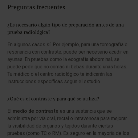
Preguntas frecuentes
¿Es necesario algún tipo de preparación antes de una
prueba radiológica?
En algunos casos sí. Por ejemplo, para una tomografía o
resonancia con contraste, puede ser necesario acudir en
ayunas. En pruebas como la ecografía abdominal, se
puede pedir que no comas ni bebas durante unas horas.
Tu médico o el centro radiológico te indicarán las
instrucciones específicas según el estudio
¿Qué es el contraste y para qué se utiliza?
El
medio de contraste
es una sustancia que se
administra por vía oral, rectal o intravenosa para mejorar
la visibilidad de órganos y tejidos durante ciertas
pruebas (como TC o RM). Es seguro en la mayoría de los