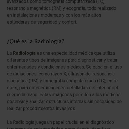
avanzados como tomografía computarizada (TC),
resonancia magnética (RM) y ecografía, todo realizado
en instalaciones modernas y con los más altos
estándares de seguridad y confort.
¿Qué es la Radiología?
La
Radiología
es una especialidad médica que utiliza
diferentes tipos de imágenes para diagnosticar y tratar
enfermedades y condiciones médicas. Se basa en el uso
de radiaciones, como rayos X, ultrasonido, resonancia
magnética (RM) y tomografía computarizada (TC), entre
otras, para obtener imágenes detalladas del interior del
cuerpo humano. Estas imágenes permiten a los médicos
observar y analizar estructuras internas sin necesidad de
realizar procedimientos invasivos.
La Radiología juega un papel crucial en el diagnóstico