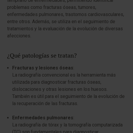
temprano de enfermedades, permitiendo identificar
problemas como fracturas óseas, tumores,
enfermedades pulmonares, trastornos cardiovasculares,
entre otros. Además, se utiliza en el seguimiento de
tratamientos y la evaluación de la evolución de diversas
afecciones.
¿Qué patologías se tratan?
Fracturas y lesiones óseas
:
La radiografía convencional es la herramienta más
utilizada para diagnosticar fracturas óseas,
dislocaciones y otras lesiones en los huesos.
También es útil para el seguimiento de la evolución de
la recuperación de las fracturas.
Enfermedades pulmonares
:
La radiografía de tórax y la tomografía computarizada
(TC) son fundamentales para diagnosticar