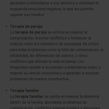
aprenden a enfrentarse a sus temores y disminuir la
respuesta emocional negativa, lo que les permite
superar sus miedos.
Terapia de pareja
:
La
terapia de pareja
se enfoca en mejorar la
comunicación, resolver conflictos y fortalecer la
relación entre los miembros de una pareja. Se utiliza
para tratar problemas como la falta de comunicación, la
infidelidad, las diferencias de valores, y otros
conflictos que afectan la vida en pareja. Los
terapeutas ayudan a las parejas a entenderse mejor, a
mejorar su vínculo emocional y a aprender a resolver
problemas de manera constructiva.
Terapia familiar
:
La
terapia familiar
se centra en mejorar la dinámica
dentro de la familia, abordando problemas de
comunicación, conflictos interpersonales y tensiones