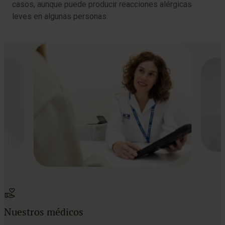
casos, aunque puede producir reacciones alérgicas
leves en algunas personas.
Nuestros médicos