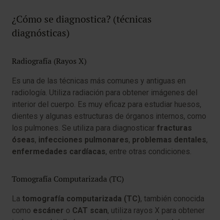
¿Cómo se diagnostica? (técnicas
diagnósticas)
Radiografía (Rayos X)
Es una de las técnicas más comunes y antiguas en
radiología. Utiliza radiación para obtener imágenes del
interior del cuerpo. Es muy eficaz para estudiar huesos,
dientes y algunas estructuras de órganos internos, como
los pulmones. Se utiliza para diagnosticar
fracturas
óseas
,
infecciones pulmonares
,
problemas dentales
,
enfermedades cardíacas
, entre otras condiciones.
Tomografía Computarizada (TC)
La
tomografía computarizada (TC)
, también conocida
como
escáner
o
CAT scan
, utiliza rayos X para obtener