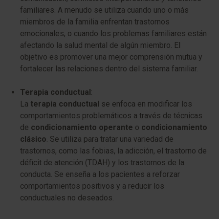
familiares. A menudo se utiliza cuando uno o más
miembros de la familia enfrentan trastornos
emocionales, o cuando los problemas familiares están
afectando la salud mental de algún miembro. El
objetivo es promover una mejor comprensión mutua y
fortalecer las relaciones dentro del sistema familiar.
Terapia conductual
:
La
terapia conductual
se enfoca en modificar los
comportamientos problemáticos a través de técnicas
de
condicionamiento operante
o
condicionamiento
clásico
. Se utiliza para tratar una variedad de
trastornos, como las fobias, la adicción, el trastorno de
déficit de atención (TDAH) y los trastornos de la
conducta. Se enseña a los pacientes a reforzar
comportamientos positivos y a reducir los
conductuales no deseados.