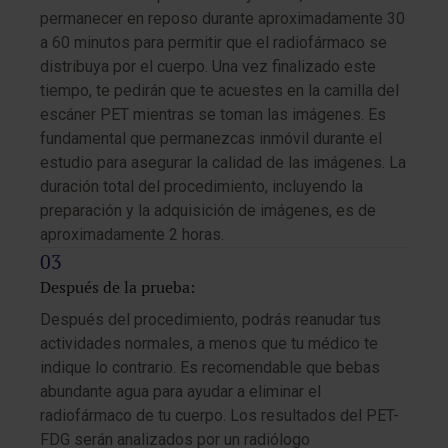
permanecer en reposo durante aproximadamente 30
a 60 minutos para permitir que el radiofármaco se
distribuya por el cuerpo. Una vez finalizado este
tiempo, te pedirán que te acuestes en la camilla del
escáner PET mientras se toman las imágenes. Es
fundamental que permanezcas inmóvil durante el
estudio para asegurar la calidad de las imágenes. La
duración total del procedimiento, incluyendo la
preparación y la adquisición de imágenes, es de
aproximadamente 2 horas.
Después de la prueba:
Después del procedimiento, podrás reanudar tus
actividades normales, a menos que tu médico te
indique lo contrario. Es recomendable que bebas
abundante agua para ayudar a eliminar el
radiofármaco de tu cuerpo. Los resultados del PET-
FDG serán analizados por un radiólogo