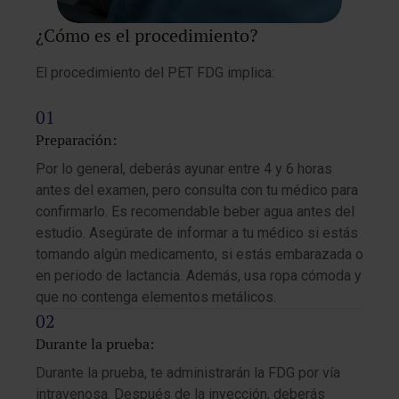
¿Cómo es el procedimiento?
El procedimiento del PET FDG implica:
Preparación:
Por lo general, deberás ayunar entre 4 y 6 horas
antes del examen, pero consulta con tu médico para
confirmarlo. Es recomendable beber agua antes del
estudio. Asegúrate de informar a tu médico si estás
tomando algún medicamento, si estás embarazada o
en periodo de lactancia. Además, usa ropa cómoda y
que no contenga elementos metálicos.
Durante la prueba:
Durante la prueba, te administrarán la FDG por vía
intravenosa. Después de la inyección, deberás