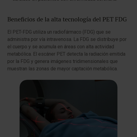
Beneficios de la alta tecnología del PET FDG
El PET-FDG utiliza un radiofármaco (FDG) que se
administra por vía intravenosa. La FDG se distribuye por
el cuerpo y se acumula en áreas con alta actividad
metabólica. El escáner PET detecta la radiación emitida
por la FDG y genera imágenes tridimensionales que
muestran las zonas de mayor captación metabólica.