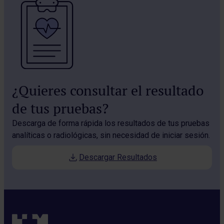
¿Quieres consultar el resultado
de tus pruebas?
Descarga de forma rápida los resultados de tus pruebas
analíticas o radiológicas, sin necesidad de iniciar sesión.
Descargar Resultados