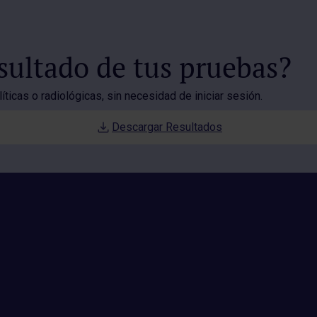
esultado de tus pruebas?
ticas o radiológicas, sin necesidad de iniciar sesión.
Descargar Resultados