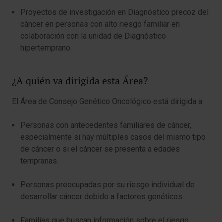
Proyectos de investigación en Diagnóstico precoz del
cáncer en personas con alto riesgo familiar en
colaboración con la unidad de Diagnóstico
hipertemprano.
¿A quién va dirigida esta Área?
El Área de Consejo Genético Oncológico está dirigida a:
Personas con antecedentes familiares de cáncer,
especialmente si hay múltiples casos del mismo tipo
de cáncer o si el cáncer se presenta a edades
tempranas.
Personas preocupadas por su riesgo individual de
desarrollar cáncer debido a factores genéticos.
Familias que buscan información sobre el riesgo