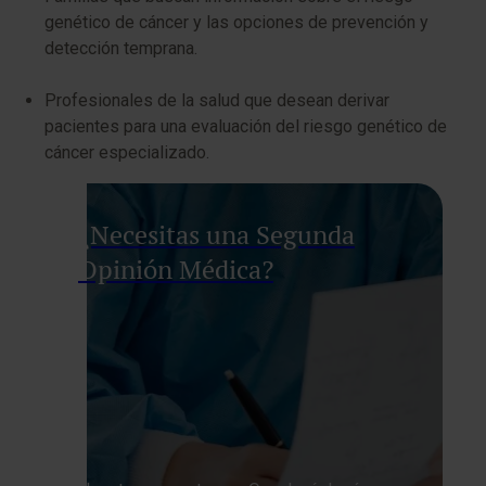
genético de cáncer y las opciones de prevención y
detección temprana.
Profesionales de la salud que desean derivar
pacientes para una evaluación del riesgo genético de
cáncer especializado.
¿Necesitas una Segunda
Opinión Médica?