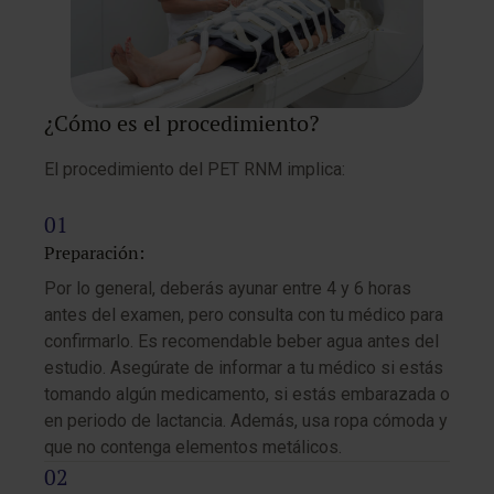
¿Cómo es el procedimiento?
El procedimiento del PET RNM implica:
Preparación:
Por lo general, deberás ayunar entre 4 y 6 horas
antes del examen, pero consulta con tu médico para
confirmarlo. Es recomendable beber agua antes del
estudio. Asegúrate de informar a tu médico si estás
tomando algún medicamento, si estás embarazada o
en periodo de lactancia. Además, usa ropa cómoda y
que no contenga elementos metálicos.