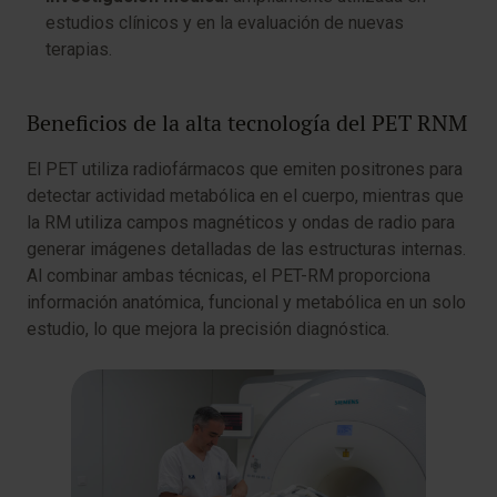
estudios clínicos y en la evaluación de nuevas
terapias.
Beneficios de la alta tecnología del PET RNM
El PET utiliza radiofármacos que emiten positrones para
detectar actividad metabólica en el cuerpo, mientras que
la RM utiliza campos magnéticos y ondas de radio para
generar imágenes detalladas de las estructuras internas.
Al combinar ambas técnicas, el PET-RM proporciona
información anatómica, funcional y metabólica en un solo
estudio, lo que mejora la precisión diagnóstica.