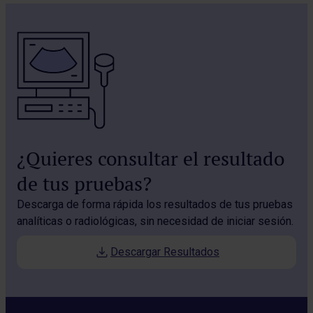
¿Quieres consultar el resultado
de tus pruebas?
Descarga de forma rápida los resultados de tus pruebas
analíticas o radiológicas, sin necesidad de iniciar sesión.
Descargar Resultados