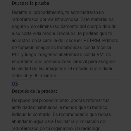
Durante la prueba:
Durante el procedimiento, te administrarán un
radiofármaco por vía intravenosa. Este material es
seguro y se elimina rápidamente del cuerpo debido
a su corta vida media. Después, te pedirán que te
acuestes en la camilla del escáner PET-RM. Primero
se tomarán imágenes metabólicas con la técnica
PET y luego imágenes anatómicas con la RM. Es
importante que permanezcas inmóvil para asegurar
la calidad de las imágenes. El estudio suele durar
entre 60 y 90 minutos.
Después de la prueba:
Después del procedimiento, podrás retomar tus
actividades habituales, a menos que tu médico
indique lo contrario. Es recomendable que bebas
abundante agua para facilitar la eliminación del
radiofármaco de tu organismo. Un radiólogo