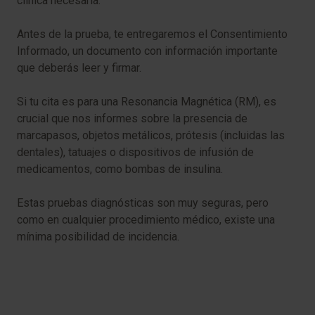
clínica necesaria.
Antes de la prueba, te entregaremos el Consentimiento
Informado, un documento con información importante
que deberás leer y firmar.
Si tu cita es para una Resonancia Magnética (RM), es
crucial que nos informes sobre la presencia de
marcapasos, objetos metálicos, prótesis (incluidas las
dentales), tatuajes o dispositivos de infusión de
medicamentos, como bombas de insulina.
Estas pruebas diagnósticas son muy seguras, pero
como en cualquier procedimiento médico, existe una
mínima posibilidad de incidencia.