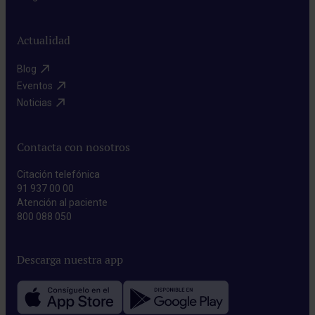
Actualidad
Blog​
Eventos​
Noticias​
Contacta con nosotros
Citación telefónica
91 937 00 00
Atención al paciente
800 088 050
Descarga nuestra app