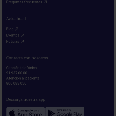
Preguntas frecuentes​
Actualidad
Blog​
Eventos​
Noticias​
Contacta con nosotros
Citación telefónica
91 937 00 00
Atención al paciente
800 088 050
Descarga nuestra app