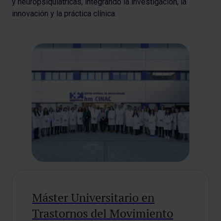
y neuropsiquiátricas, integrando la investigación, la
innovación y la práctica clínica.
Máster Universitario en
Trastornos del Movimiento