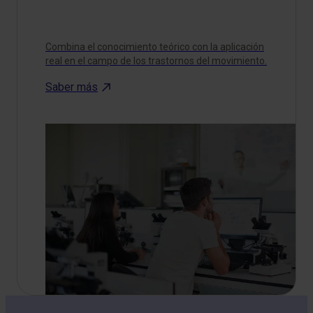
Combina el conocimiento teórico con la aplicación
real en el campo de los trastornos del movimiento.
Saber más