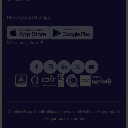
Descarga nuestra app
Más sobre la App​
Cookies
Aviso legal
Política de privacidad
Política de seguridad
Preguntas frecuentes