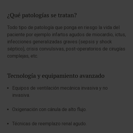
¿Qué patologías se tratan?
Todo tipo de patología que ponga en riesgo la vida del
paciente por ejemplo infartos agudos de miocardio, ictus,
infecciones generalizadas graves (sepsis y shock
séptico), crisis convulsivas, post-operatorios de cirugías
complejas, etc.
Tecnología y equipamiento avanzado
Equipos de ventilación mecánica invasiva y no
invasiva.
Oxigenación con cánula de alto flujo.
Técnicas de reemplazo renal agudo.