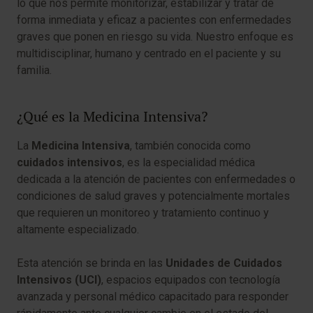
lo que nos permite monitorizar, estabilizar y tratar de
forma inmediata y eficaz a pacientes con enfermedades
graves que ponen en riesgo su vida. Nuestro enfoque es
multidisciplinar, humano y centrado en el paciente y su
familia.
¿Qué es la Medicina Intensiva?
La
Medicina Intensiva
, también conocida como
cuidados intensivos
, es la especialidad médica
dedicada a la atención de pacientes con enfermedades o
condiciones de salud graves y potencialmente mortales
que requieren un monitoreo y tratamiento continuo y
altamente especializado.
Esta atención se brinda en las
Unidades de Cuidados
Intensivos (UCI)
, espacios equipados con tecnología
avanzada y personal médico capacitado para responder