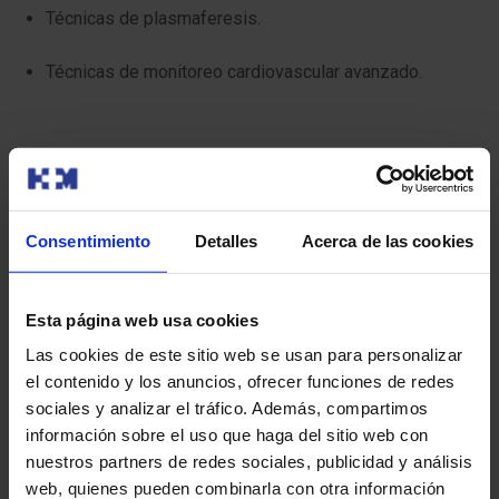
Técnicas de plasmaferesis.
Técnicas de monitoreo cardiovascular avanzado.
Consentimiento
Detalles
Acerca de las cookies
Esta página web usa cookies
Las cookies de este sitio web se usan para personalizar
el contenido y los anuncios, ofrecer funciones de redes
sociales y analizar el tráfico. Además, compartimos
información sobre el uso que haga del sitio web con
nuestros partners de redes sociales, publicidad y análisis
web, quienes pueden combinarla con otra información