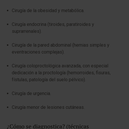
Cirugía de la obesidad y metabólica.
Cirugía endocrina (tiroides, paratiroides y
suprarrenales).
Cirugía de la pared abdominal (hernias simples y
eventraciones complejas).
Cirugía coloproctológica avanzada, con especial
dedicación a la proctología (hemorroides, fisuras,
fístulas, patología del suelo pélvico).
Cirugía de urgencia.
Cirugía menor de lesiones cutáneas.
¿Cómo se diagnostica? (técnicas