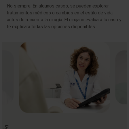
No siempre. En algunos casos, se pueden explorar
tratamientos médicos o cambios en el estilo de vida
antes de recurrir a la cirugía. El cirujano evaluará tu caso y
te explicará todas las opciones disponibles.