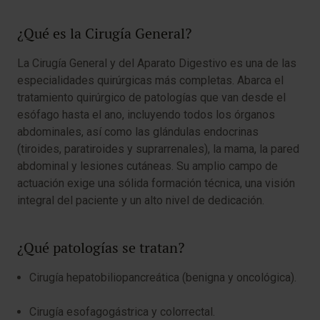
¿Qué es la Cirugía General?
La Cirugía General y del Aparato Digestivo es una de las
especialidades quirúrgicas más completas. Abarca el
tratamiento quirúrgico de patologías que van desde el
esófago hasta el ano, incluyendo todos los órganos
abdominales, así como las glándulas endocrinas
(tiroides, paratiroides y suprarrenales), la mama, la pared
abdominal y lesiones cutáneas. Su amplio campo de
actuación exige una sólida formación técnica, una visión
integral del paciente y un alto nivel de dedicación.
¿Qué patologías se tratan?
Cirugía hepatobiliopancreática (benigna y oncológica).
Cirugía esofagogástrica y colorrectal.