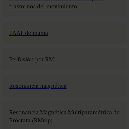
trastornos del movimiento
PAAF de mama
Perfusión por RM
Resonancia magnética
Resonancia Magnética Multiparamétrica de
Próstata (RMmp)