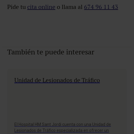
Pide tu
cita online
o llama al
674 96 11 43
También te puede interesar
Unidad de Lesionados de Tráfico
El Hospital HM Sant Jordi cuenta con una Unidad de
Lesionados de Tráfico especializada en ofrecer un