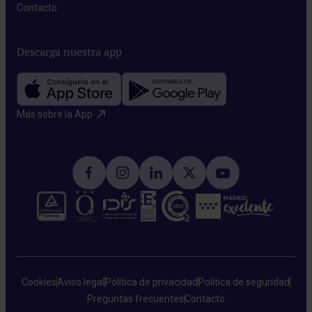
Contacto​
Descarga nuestra app
Más sobre la App​
Cookies
Aviso legal
Política de privacidad
Política de seguridad
Preguntas frecuentes
Contacto