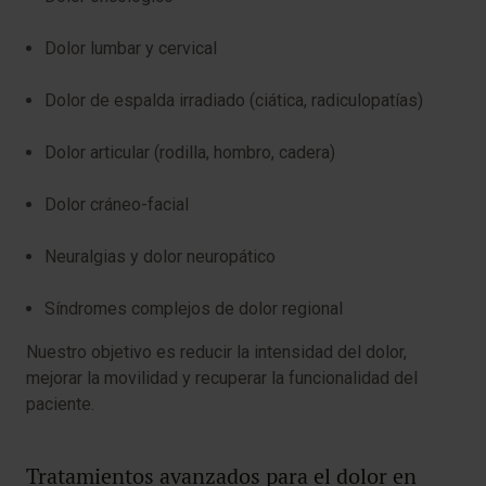
Dolor lumbar y cervical
Dolor de espalda irradiado (ciática, radiculopatías)
Dolor articular (rodilla, hombro, cadera)
Dolor cráneo-facial
Neuralgias y dolor neuropático
Síndromes complejos de dolor regional
Nuestro objetivo es reducir la intensidad del dolor,
mejorar la movilidad y recuperar la funcionalidad del
paciente.
Tratamientos avanzados para el dolor en