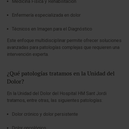
Medicina Física y Rehabilitación
Enfermería especializada en dolor
Técnicos en Imagen para el Diagnóstico
Este enfoque multidisciplinar permite ofrecer soluciones
avanzadas para patologías complejas que requieren una
intervención experta.
¿Qué patologías tratamos en la Unidad del
Dolor?
En la Unidad del Dolor del Hospital HM Sant Jordi
tratamos, entre otras, las siguientes patologías:
Dolor crónico y dolor persistente
Dolor oncológico