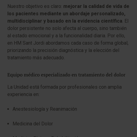
Nuestro objetivo es claro:
mejorar la calidad de vida de
los pacientes mediante un abordaje personalizado,
multidisciplinar y basado en la evidencia científica
. El
dolor persistente no solo afecta al cuerpo, sino también
al estado emocional y a la funcionalidad diaria. Por ello,
en HM Sant Jordi abordamos cada caso de forma global,
priorizando la precisión diagnóstica y la elección del
tratamiento más adecuado.
Equipo médico especializado en tratamiento del dolor
La Unidad está formada por profesionales con amplia
experiencia en:
Anestesiología y Reanimación
Medicina del Dolor