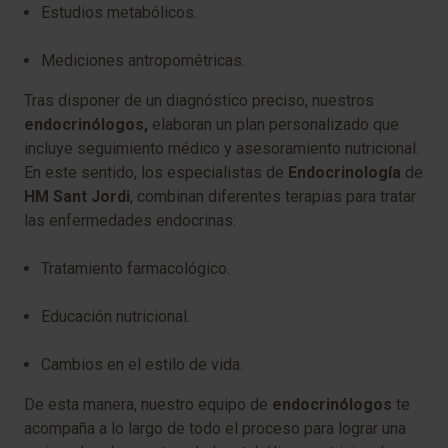
Estudios metabólicos.
Mediciones antropométricas.
Tras disponer de un diagnóstico preciso, nuestros
endocrinólogos,
elaboran un plan personalizado que
incluye seguimiento médico y asesoramiento nutricional.
En este sentido, los especialistas de
Endocrinología
de
HM Sant Jordi
, combinan diferentes terapias para tratar
las enfermedades endocrinas:
Tratamiento farmacológico.
Educación nutricional.
Cambios en el estilo de vida.
De esta manera, nuestro equipo de
endocrinólogos
te
acompaña a lo largo de todo el proceso para lograr una