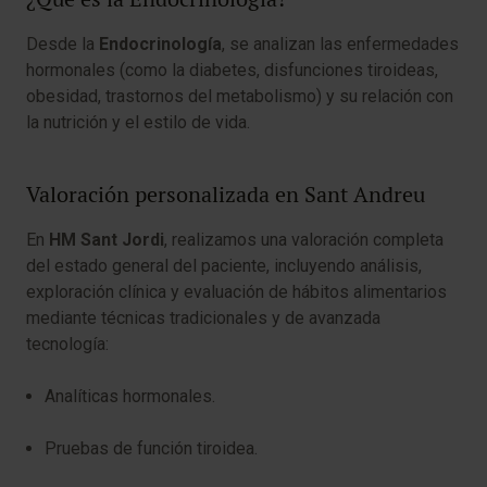
Desde la
Endocrinología
, se analizan las enfermedades
hormonales (como la diabetes, disfunciones tiroideas,
obesidad, trastornos del metabolismo) y su relación con
la nutrición y el estilo de vida.
Valoración personalizada en Sant Andreu
En
HM Sant Jordi
, realizamos una valoración completa
del estado general del paciente, incluyendo análisis,
exploración clínica y evaluación de hábitos alimentarios
mediante técnicas tradicionales y de avanzada
tecnología:
Analíticas hormonales.
Pruebas de función tiroidea.