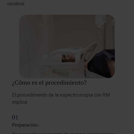
cerebral.
¿Cómo es el procedimiento?
El procedimiento de la espectroscopia con RM
implica:
Preparación: