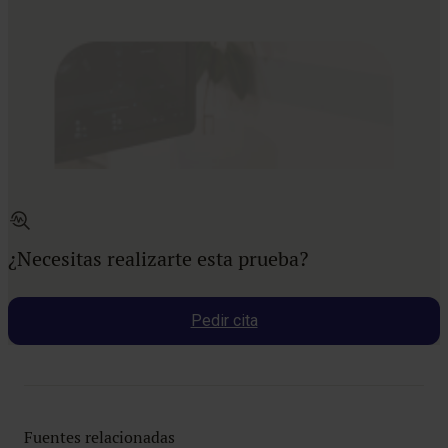
¿Necesitas realizarte esta prueba?
Pedir cita
Fuentes relacionadas