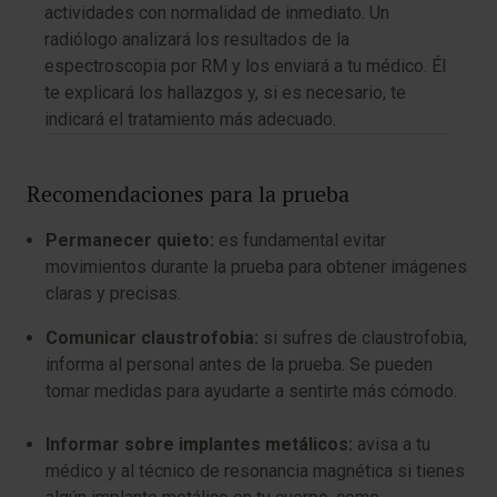
actividades con normalidad de inmediato. Un
radiólogo analizará los resultados de la
espectroscopia por RM y los enviará a tu médico. Él
te explicará los hallazgos y, si es necesario, te
indicará el tratamiento más adecuado.
Recomendaciones para la prueba
Permanecer quieto:
es fundamental evitar
movimientos durante la prueba para obtener imágenes
claras y precisas.
Comunicar claustrofobia:
si sufres de claustrofobia,
informa al personal antes de la prueba. Se pueden
tomar medidas para ayudarte a sentirte más cómodo.
Informar sobre implantes metálicos:
avisa a tu
médico y al técnico de resonancia magnética si tienes