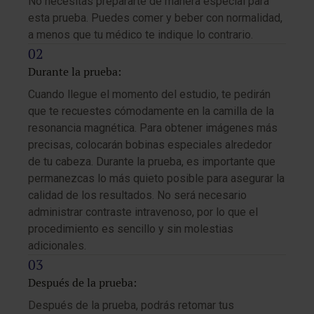
No necesitas prepararte de manera especial para
esta prueba. Puedes comer y beber con normalidad,
a menos que tu médico te indique lo contrario.
Durante la prueba:
Cuando llegue el momento del estudio, te pedirán
que te recuestes cómodamente en la camilla de la
resonancia magnética. Para obtener imágenes más
precisas, colocarán bobinas especiales alrededor
de tu cabeza. Durante la prueba, es importante que
permanezcas lo más quieto posible para asegurar la
calidad de los resultados. No será necesario
administrar contraste intravenoso, por lo que el
procedimiento es sencillo y sin molestias
adicionales.
Después de la prueba:
Después de la prueba, podrás retomar tus