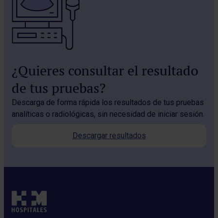
¿Quieres consultar el resultado
de tus pruebas?
Descarga de forma rápida los resultados de tus pruebas
analíticas o radiológicas, sin necesidad de iniciar sesión.
Descargar resultados