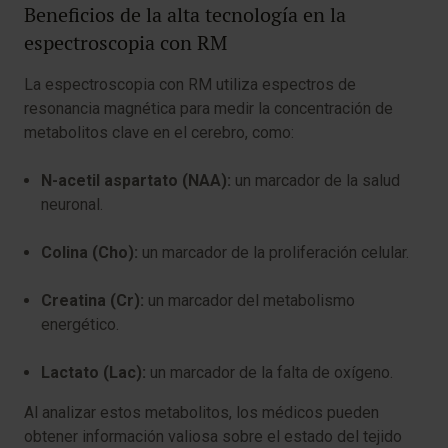
Beneficios de la alta tecnología en la
espectroscopia con RM
La espectroscopia con RM utiliza espectros de
resonancia magnética para medir la concentración de
metabolitos clave en el cerebro, como:
N-acetil aspartato (NAA):
un marcador de la salud
neuronal.
Colina (Cho):
un marcador de la proliferación celular.
Creatina (Cr):
un marcador del metabolismo
energético.
Lactato (Lac):
un marcador de la falta de oxígeno.
Al analizar estos metabolitos, los médicos pueden
obtener información valiosa sobre el estado del tejido