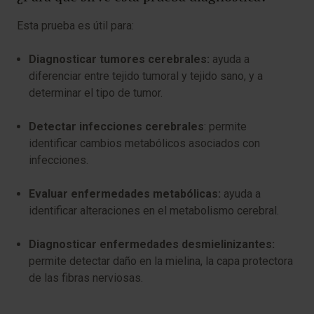
Esta prueba es útil para:
Diagnosticar tumores cerebrales:
ayuda a
diferenciar entre tejido tumoral y tejido sano, y a
determinar el tipo de tumor.
Detectar infecciones cerebrales
: permite
identificar cambios metabólicos asociados con
infecciones.
Evaluar enfermedades metabólicas:
ayuda a
identificar alteraciones en el metabolismo cerebral.
Diagnosticar enfermedades desmielinizantes:
permite detectar daño en la mielina, la capa protectora
de las fibras nerviosas.