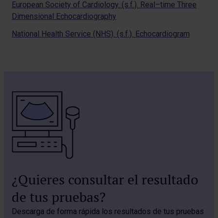
European Society of Cardiology. (s.f.). Real–time Three
Dimensional Echocardiography
National Health Service (NHS). (s.f.). Echocardiogram
¿Quieres consultar el resultado
de tus pruebas?
Descarga de forma rápida los resultados de tus pruebas