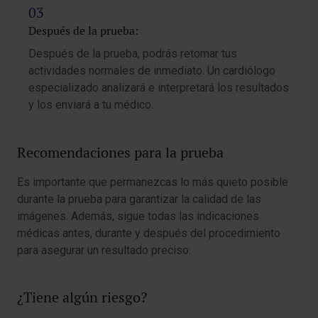
Después de la prueba:
Después de la prueba, podrás retomar tus
actividades normales de inmediato. Un cardiólogo
especializado analizará e interpretará los resultados
y los enviará a tu médico.
Recomendaciones para la prueba
Es importante que permanezcas lo más quieto posible
durante la prueba para garantizar la calidad de las
imágenes. Además, sigue todas las indicaciones
médicas antes, durante y después del procedimiento
para asegurar un resultado preciso.
¿Tiene algún riesgo?