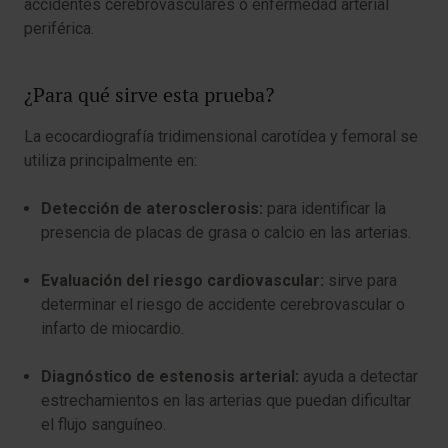
accidentes cerebrovasculares o enfermedad arterial
periférica.
¿Para qué sirve esta prueba?
La ecocardiografía tridimensional carotídea y femoral se
utiliza principalmente en:
Detección de aterosclerosis:
para identificar la
presencia de placas de grasa o calcio en las arterias.
Evaluación del riesgo cardiovascular:
sirve para
determinar el riesgo de accidente cerebrovascular o
infarto de miocardio.
Diagnóstico de estenosis arterial:
ayuda a detectar
estrechamientos en las arterias que puedan dificultar
el flujo sanguíneo.