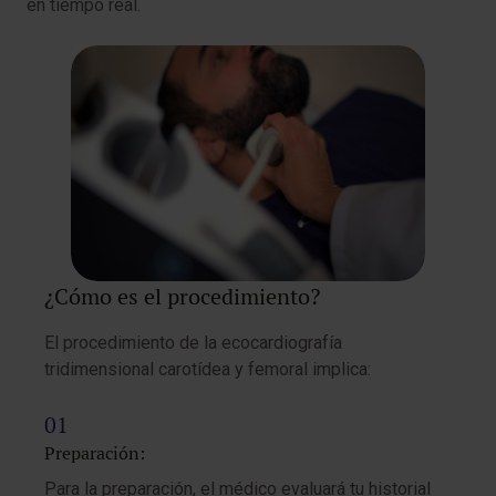
en tiempo real.
¿Cómo es el procedimiento?
El procedimiento de la ecocardiografía
tridimensional carotídea y femoral implica:
Preparación:
Para la preparación, el médico evaluará tu historial