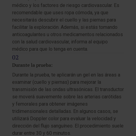
médico y los factores de riesgo cardiovascular. Es
recomendable que uses ropa cómoda, ya que
necesitarás descubrir el cuello y las piernas para
facilitar la exploración. Además, si estás tomando
anticoagulantes u otros medicamentos relacionados
con la salud cardiovascular, informa al equipo
médico para que lo tenga en cuenta.
Durante la prueba:
Durante la prueba, te aplicarán un gel en las áreas a
examinar (cuello y piernas) para mejorar la
transmisión de las ondas ultrasónicas. El transductor
se moverá suavemente sobre las arterias carótidas
y femorales para obtener imágenes
tridimensionales detalladas. En algunos casos, se
utilizará Doppler color para evaluar la velocidad y
dirección del flujo sanguíneo. El procedimiento suele
durar entre 30 y 60 minutos.