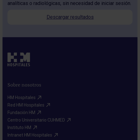
analíticas o radiológicas, sin necesidad de iniciar sesión.
Descargar resultados
Sobre nosotros
HM Hospitales​
Red HM Hospitales​
Fundación HM​
Centro Universitario CUHMED​
Instituto HM​
Intranet HM Hospitales​