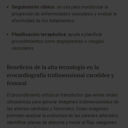
Seguimiento clínico:
se usa para monitorizar la
progresión de enfermedades vasculares y evaluar la
efectividad de los tratamientos.
Planificación terapéutica:
ayuda a planificar
procedimientos como angioplastias o cirugías
vasculares.
Beneficios de la alta tecnología en la
ecocardiografía tridimensional carotídea y
femoral
El procedimiento utiliza un transductor que emite ondas
ultrasónicas para generar imágenes tridimensionales de
las arterias carótidas y femorales. Estas imágenes
permiten analizar la estructura de las paredes arteriales,
identificar placas de ateroma y medir el flujo sanguíneo