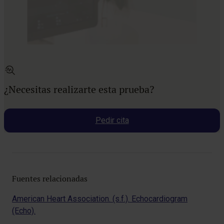
¿Necesitas realizarte esta prueba?
Pedir cita
Fuentes relacionadas
American Heart Association. (s.f.). Echocardiogram
(Echo).