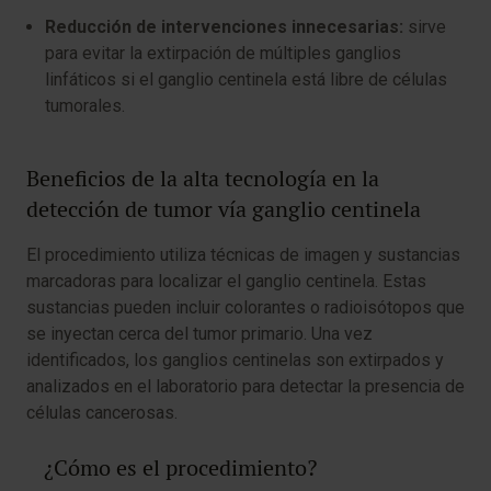
Reducción de intervenciones innecesarias:
sirve
para evitar la extirpación de múltiples ganglios
linfáticos si el ganglio centinela está libre de células
tumorales.
Beneficios de la alta tecnología en la
detección de tumor vía ganglio centinela
El procedimiento utiliza técnicas de imagen y sustancias
marcadoras para localizar el ganglio centinela. Estas
sustancias pueden incluir colorantes o radioisótopos que
se inyectan cerca del tumor primario. Una vez
identificados, los ganglios centinelas son extirpados y
analizados en el laboratorio para detectar la presencia de
células cancerosas.
¿Cómo es el procedimiento?