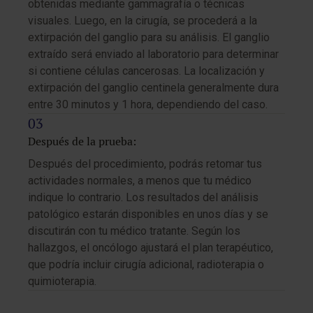
obtenidas mediante gammagrafía o técnicas
visuales. Luego, en la cirugía, se procederá a la
extirpación del ganglio para su análisis. El ganglio
extraído será enviado al laboratorio para determinar
si contiene células cancerosas. La localización y
extirpación del ganglio centinela generalmente dura
entre 30 minutos y 1 hora, dependiendo del caso.
Después de la prueba:
Después del procedimiento, podrás retomar tus
actividades normales, a menos que tu médico
indique lo contrario. Los resultados del análisis
patológico estarán disponibles en unos días y se
discutirán con tu médico tratante. Según los
hallazgos, el oncólogo ajustará el plan terapéutico,
que podría incluir cirugía adicional, radioterapia o
quimioterapia.