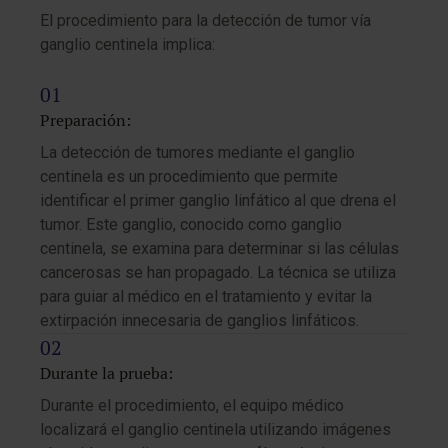
El procedimiento para la detección de tumor vía
ganglio centinela implica:
Preparación:
La detección de tumores mediante el ganglio
centinela es un procedimiento que permite
identificar el primer ganglio linfático al que drena el
tumor. Este ganglio, conocido como ganglio
centinela, se examina para determinar si las células
cancerosas se han propagado. La técnica se utiliza
para guiar al médico en el tratamiento y evitar la
extirpación innecesaria de ganglios linfáticos.
Durante la prueba:
Durante el procedimiento, el equipo médico
localizará el ganglio centinela utilizando imágenes