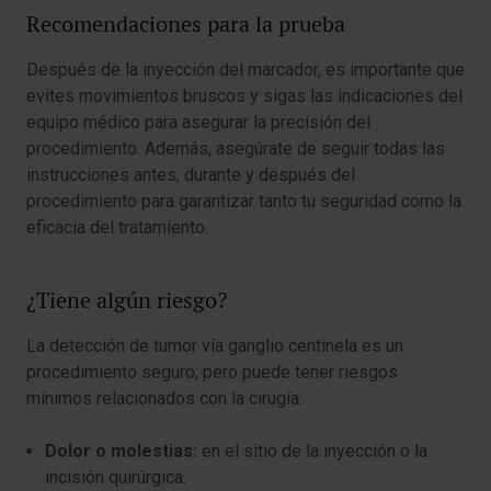
Recomendaciones para la prueba
Después de la inyección del marcador, es importante que
evites movimientos bruscos y sigas las indicaciones del
equipo médico para asegurar la precisión del
procedimiento. Además, asegúrate de seguir todas las
instrucciones antes, durante y después del
procedimiento para garantizar tanto tu seguridad como la
eficacia del tratamiento.
¿Tiene algún riesgo?
La detección de tumor vía ganglio centinela es un
procedimiento seguro, pero puede tener riesgos
mínimos relacionados con la cirugía:
Dolor o molestias:
en el sitio de la inyección o la
incisión quirúrgica.