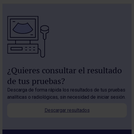
¿Quieres consultar el resultado
de tus pruebas?
Descarga de forma rápida los resultados de tus pruebas
analíticas o radiológicas, sin necesidad de iniciar sesión.
Descargar resultados