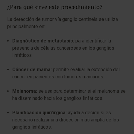
¿Para qué sirve este procedimiento?
La detección de tumor vía ganglio centinela se utiliza
principalmente en:
Diagnóstico de metástasis:
para identificar la
presencia de células cancerosas en los ganglios
linfáticos.
Cáncer de mama:
permite evaluar la extensión del
cáncer en pacientes con tumores mamarios.
Melanoma:
se usa para determinar si el melanoma se
ha diseminado hacia los ganglios linfáticos.
Planificación quirúrgica:
ayuda a decidir si es
necesario realizar una disección más amplia de los
ganglios linfáticos.