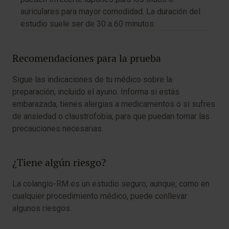
auriculares para mayor comodidad. La duración del
estudio suele ser de 30 a 60 minutos.
Recomendaciones para la prueba
Sigue las indicaciones de tu médico sobre la
preparación, incluido el ayuno. Informa si estás
embarazada, tienes alergias a medicamentos o si sufres
de ansiedad o claustrofobia, para que puedan tomar las
precauciones necesarias.
¿Tiene algún riesgo?
La colangio-RM es un estudio seguro, aunque, como en
cualquier procedimiento médico, puede conllevar
algunos riesgos.