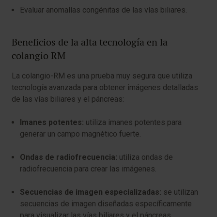
Evaluar anomalías congénitas de las vías biliares.
Beneficios de la alta tecnología en la
colangio RM
La colangio-RM es una prueba muy segura que utiliza
tecnología avanzada para obtener imágenes detalladas
de las vías biliares y el páncreas:
Imanes potentes:
utiliza imanes potentes para
generar un campo magnético fuerte.
Ondas de radiofrecuencia:
utiliza ondas de
radiofrecuencia para crear las imágenes.
Secuencias de imagen especializadas:
se utilizan
secuencias de imagen diseñadas específicamente
para visualizar las vías biliares y el páncreas.