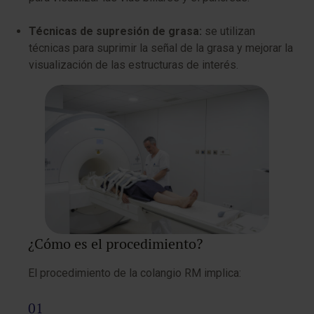
Técnicas de supresión de grasa:
se utilizan
técnicas para suprimir la señal de la grasa y mejorar la
visualización de las estructuras de interés.
¿Cómo es el procedimiento?
El procedimiento de la colangio RM implica: