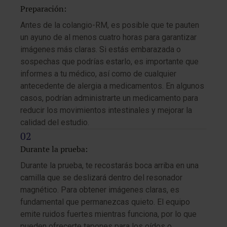
Preparación:
Antes de la colangio-RM, es posible que te pauten
un ayuno de al menos cuatro horas para garantizar
imágenes más claras. Si estás embarazada o
sospechas que podrías estarlo, es importante que
informes a tu médico, así como de cualquier
antecedente de alergia a medicamentos. En algunos
casos, podrían administrarte un medicamento para
reducir los movimientos intestinales y mejorar la
calidad del estudio.
Durante la prueba:
Durante la prueba, te recostarás boca arriba en una
camilla que se deslizará dentro del resonador
magnético. Para obtener imágenes claras, es
fundamental que permanezcas quieto. El equipo
emite ruidos fuertes mientras funciona, por lo que
pueden ofrecerte tapones para los oídos o