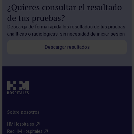
¿Quieres consultar el resultado
de tus pruebas?
Descarga de forma rápida los resultados de tus pruebas
analíticas o radiológicas, sin necesidad de iniciar sesión.
Descargar resultados
Sobre nosotros
HM Hospitales​
Red HM Hospitales​