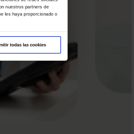
con nuestros partners de
ue les haya proporcionado o
mitir todas las cookies