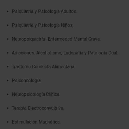
Psiquiatría y Psicología Adultos.
Psiquiatría y Psicología Niños.
Neuropsiquiatría -​​Enfermedad Mental Grave.
Adicciones: Alcoholismo, Ludopatía y Patología Dual.
Trastorno Conducta Alimentaria.
Psiconcología.
Neuropsicología Clínica.
Terapia Electroconvulsiva.
​Estimulación Magnética.