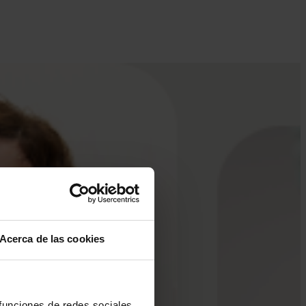
Acerca de las cookies
 funciones de redes sociales