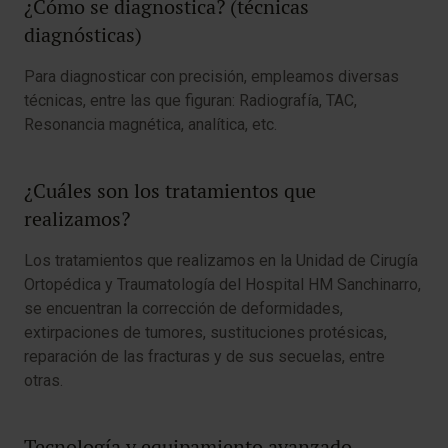
¿Cómo se diagnostica? (técnicas
diagnósticas)
Para diagnosticar con precisión, empleamos diversas
técnicas, entre las que figuran: Radiografía, TAC,
Resonancia magnética, analítica, etc.
¿Cuáles son los tratamientos que
realizamos?
Los tratamientos que realizamos en la Unidad de Cirugía
Ortopédica y Traumatología del Hospital HM Sanchinarro,
se encuentran la corrección de deformidades,
extirpaciones de tumores, sustituciones protésicas,
reparación de las fracturas y de sus secuelas, entre
otras.
Tecnología y equipamiento avanzado