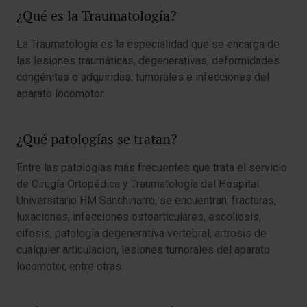
¿Qué es la Traumatología?
La Traumatología es la especialidad que se encarga de
las lesiones traumáticas, degenerativas, deformidades
congénitas o adquiridas, tumorales e infecciones del
aparato locomotor.
¿Qué patologías se tratan?
Entre las patologías más frecuentes que trata el servicio
de Cirugía Ortopédica y Traumatología del Hospital
Universitario HM Sanchinarro, se encuentran: fracturas,
luxaciones, infecciones ostoarticulares, escoliosis,
cifosis, patología degenerativa vertebral, artrosis de
cualquier articulacion, lesiones tumorales del aparato
locomotor, entre otras.