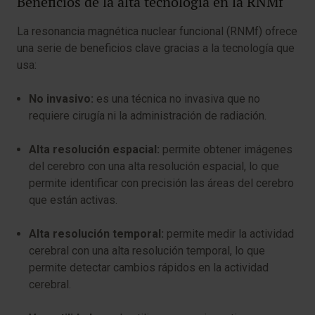
Beneficios de la alta tecnología en la RNMf
La resonancia magnética nuclear funcional (RNMf) ofrece
una serie de beneficios clave gracias a la tecnología que
usa:
No invasivo:
es una técnica no invasiva que no
requiere cirugía ni la administración de radiación.
Alta resolución espacial:
permite obtener imágenes
del cerebro con una alta resolución espacial, lo que
permite identificar con precisión las áreas del cerebro
que están activas.
Alta resolución temporal:
permite medir la actividad
cerebral con una alta resolución temporal, lo que
permite detectar cambios rápidos en la actividad
cerebral.