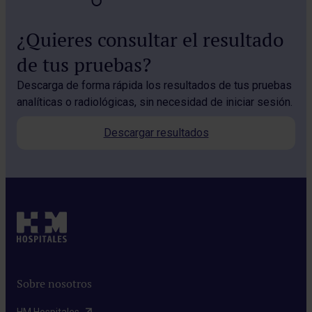
¿Quieres consultar el resultado
de tus pruebas?
Descarga de forma rápida los resultados de tus pruebas
analíticas o radiológicas, sin necesidad de iniciar sesión.
Descargar resultados
Sobre nosotros
HM Hospitales​