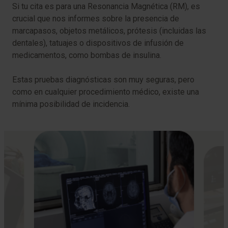
Si tu cita es para una Resonancia Magnética (RM), es
crucial que nos informes sobre la presencia de
marcapasos, objetos metálicos, prótesis (incluidas las
dentales), tatuajes o dispositivos de infusión de
medicamentos, como bombas de insulina.
Estas pruebas diagnósticas son muy seguras, pero
como en cualquier procedimiento médico, existe una
mínima posibilidad de incidencia.