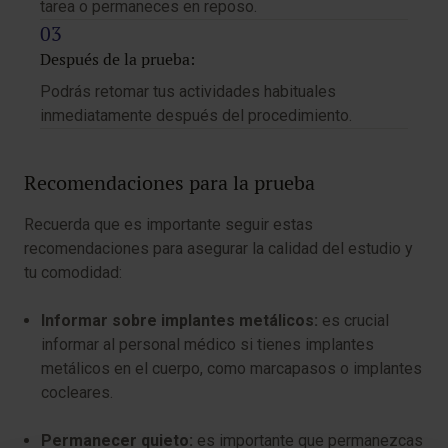
tarea o permaneces en reposo.
Después de la prueba:
Podrás retomar tus actividades habituales
inmediatamente después del procedimiento.
Recomendaciones para la prueba
Recuerda que es importante seguir estas
recomendaciones para asegurar la calidad del estudio y
tu comodidad:
Informar sobre implantes metálicos:
es crucial
informar al personal médico si tienes implantes
metálicos en el cuerpo, como marcapasos o implantes
cocleares.
Permanecer quieto:
es importante que permanezcas