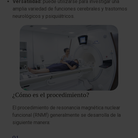
Versatilidad:
puede utilizarse para investigar una
amplia variedad de funciones cerebrales y trastornos
neurológicos y psiquiátricos.
¿Cómo es el procedimiento?
El procedimiento de resonancia magnética nuclear
funcional (RNMf) generalmente se desarrolla de la
siguiente manera: