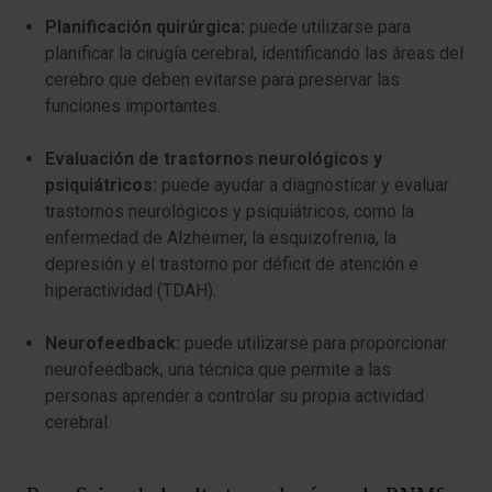
Planificación quirúrgica:
puede utilizarse para
planificar la cirugía cerebral, identificando las áreas del
cerebro que deben evitarse para preservar las
funciones importantes.
Evaluación de trastornos neurológicos y
psiquiátricos:
puede ayudar a diagnosticar y evaluar
trastornos neurológicos y psiquiátricos, como la
enfermedad de Alzheimer, la esquizofrenia, la
depresión y el trastorno por déficit de atención e
hiperactividad (TDAH).
Neurofeedback:
puede utilizarse para proporcionar
neurofeedback, una técnica que permite a las
personas aprender a controlar su propia actividad
cerebral.