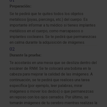
Preparación:
Se te pedirá que te quites todos los objetos
metálicos (joyas, piercings, etc.) del cuerpo. Es
importante informar a tu médico si tienes implantes
metálicos en el cuerpo, como marcapasos o
implantes cocleares. Se te pedirá que permanezcas
en calma durante la adquisición de imágenes.
Durante la prueba:
Te acostarás en una mesa que se desliza dentro del
escáner de RNM. Se te colocará una bobina en la
cabeza para mejorar la calidad de las imágenes. A
continuación, se te pedirá que realices una tarea
específica (por ejemplo, leer palabras, mirar
imágenes o mover los dedos) o que permanezcas
en reposo con los ojos cerrados. Por último, se
tomarán imágenes de tu cerebro mientras realizas la