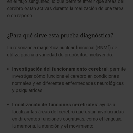
en el flujo sanguíneo, lo que permite inferir qué áreas del
cerebro están activas durante la realización de una tarea
o en reposo.
¿Para qué sirve esta prueba diagnóstica?
La resonancia magnética nuclear funcional (RNMf) se
utiliza para una variedad de propósitos, incluyendo:
Investigación del funcionamiento cerebral:
permite
investigar cómo funciona el cerebro en condiciones
normales y en diferentes enfermedades neurológicas
y psiquiátricas.
Localización de funciones cerebrales:
ayuda a
localizar las áreas del cerebro que están involucradas
en diferentes funciones cognitivas, como el lenguaje,
la memoria, la atención y el movimiento.