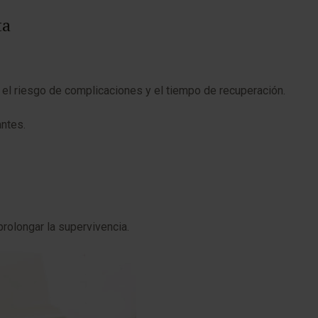
ta
, el riesgo de complicaciones y el tiempo de recuperación.
antes.
prolongar la supervivencia.