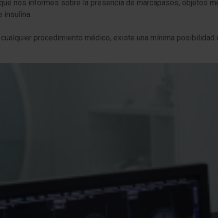
 que nos informes sobre la presencia de marcapasos, objetos metá
insulina.
ualquier procedimiento médico, existe una mínima posibilidad d