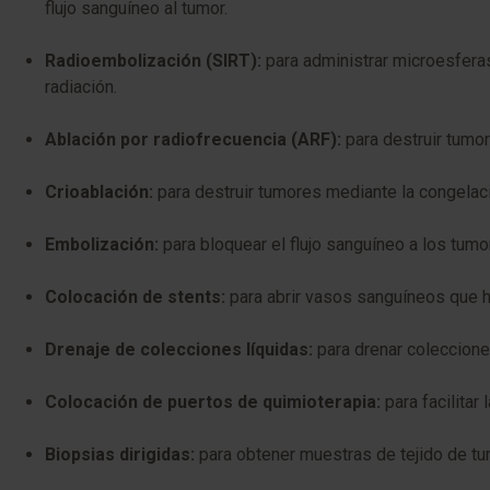
flujo sanguíneo al tumor.
Radioembolización (SIRT):
para administrar microesfera
radiación.
Ablación por radiofrecuencia (ARF):
para destruir tumor
Crioablación:
para destruir tumores mediante la congelac
Embolización:
para bloquear el flujo sanguíneo a los tumo
Colocación de stents:
para abrir vasos sanguíneos que 
Drenaje de colecciones líquidas:
para drenar coleccione
Colocación de puertos de quimioterapia:
para facilitar
Biopsias dirigidas:
para obtener muestras de tejido de tu