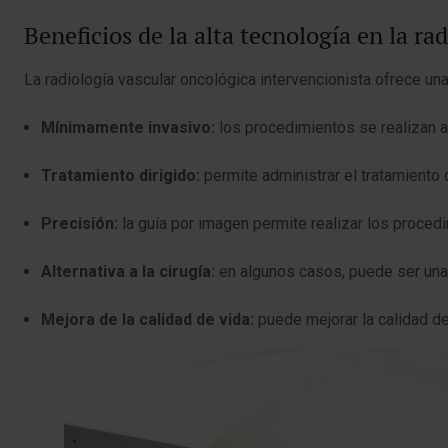
Beneficios de la alta tecnología en la ra
La radiología vascular oncológica intervencionista ofrece una
Mínimamente invasivo:
los procedimientos se realizan a 
Tratamiento dirigido:
permite administrar el tratamiento 
Precisión:
la guía por imagen permite realizar los proced
Alternativa a la cirugía:
en algunos casos, puede ser una al
Mejora de la calidad de vida:
puede mejorar la calidad de