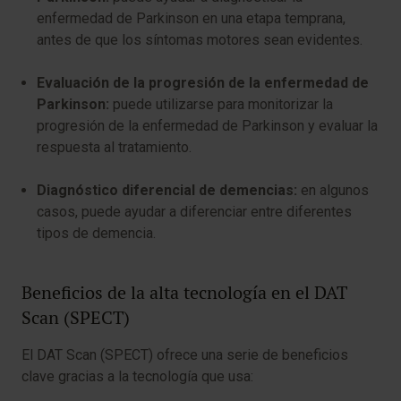
enfermedad de Parkinson en una etapa temprana,
antes de que los síntomas motores sean evidentes.
Evaluación de la progresión de la enfermedad de
Parkinson:
puede utilizarse para monitorizar la
progresión de la enfermedad de Parkinson y evaluar la
respuesta al tratamiento.
Diagnóstico diferencial de demencias:
en algunos
casos, puede ayudar a diferenciar entre diferentes
tipos de demencia.
Beneficios de la alta tecnología en el DAT
Scan (SPECT)
El DAT Scan (SPECT) ofrece una serie de beneficios
clave gracias a la tecnología que usa: