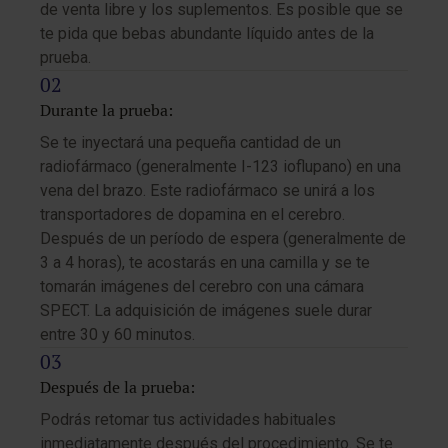
de venta libre y los suplementos. Es posible que se
te pida que bebas abundante líquido antes de la
prueba.
Durante la prueba:
Se te inyectará una pequeña cantidad de un
radiofármaco (generalmente I-123 ioflupano) en una
vena del brazo. Este radiofármaco se unirá a los
transportadores de dopamina en el cerebro.
Después de un período de espera (generalmente de
3 a 4 horas), te acostarás en una camilla y se te
tomarán imágenes del cerebro con una cámara
SPECT. La adquisición de imágenes suele durar
entre 30 y 60 minutos.
Después de la prueba:
Podrás retomar tus actividades habituales
inmediatamente después del procedimiento. Se te