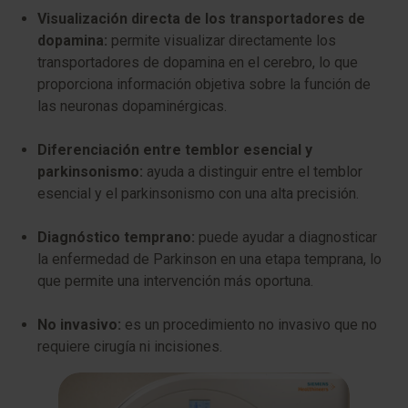
Visualización directa de los transportadores de
dopamina:
permite visualizar directamente los
transportadores de dopamina en el cerebro, lo que
proporciona información objetiva sobre la función de
las neuronas dopaminérgicas.
Diferenciación entre temblor esencial y
parkinsonismo:
ayuda a distinguir entre el temblor
esencial y el parkinsonismo con una alta precisión.
Diagnóstico temprano:
puede ayudar a diagnosticar
la enfermedad de Parkinson en una etapa temprana, lo
que permite una intervención más oportuna.
No invasivo:
es un procedimiento no invasivo que no
requiere cirugía ni incisiones.