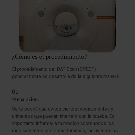
¿Cómo es el procedimiento?
El procedimiento del DAT Scan (SPECT)
generalmente se desarrolla de la siguiente manera:
Preparación:
Se te pedirá que evites ciertos medicamentos y
alimentos que puedan interferir con la prueba. Es
importante informar a tu médico sobre todos los
medicamentos que estás tomando, incluyendo los