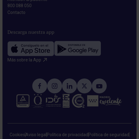
800 088 050
Contacto​
Descarga nuestra app
Más sobre la App​
Cookies
Aviso legal
Política de privacidad
Política de seguridad