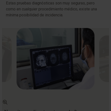
Estas pruebas diagnósticas son muy seguras, pero
como en cualquier procedimiento médico, existe una
mínima posibilidad de incidencia.