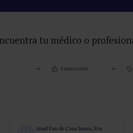
ncuentra tu médico o profesion
Abad Fau de Casa Juana, Eva