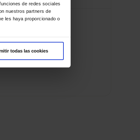
 funciones de redes sociales
con nuestros partners de
ue les haya proporcionado o
mitir todas las cookies