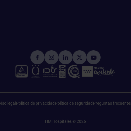
iso legal
Política de privacidad
Política de seguridad
Preguntas frecuente
HM Hospitales © 2026