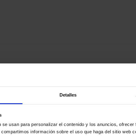
Detalles
s
b se usan para personalizar el contenido y los anuncios, ofrecer
s, compartimos información sobre el uso que haga del sitio web 