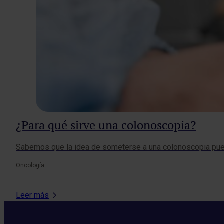
¿Para qué sirve una colonoscopia?
Sabemos que la idea de someterse a una colonoscopia pued
Oncología
Leer más