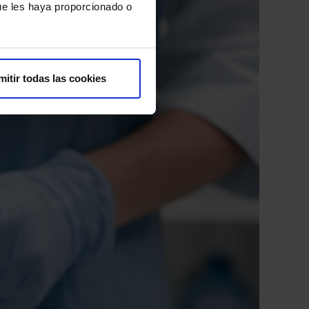
ue les haya proporcionado o
mitir todas las cookies