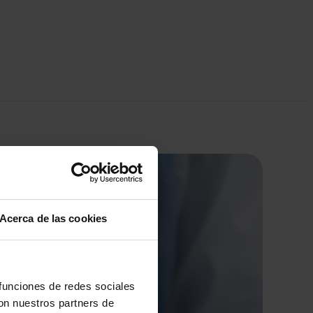
Acerca de las cookies
 funciones de redes sociales
con nuestros partners de