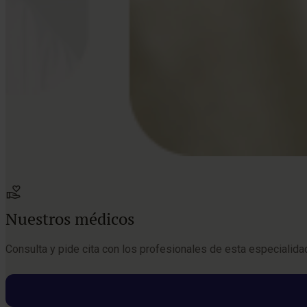
Nuestros médicos
Consulta y pide cita con los profesionales de esta especialida