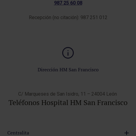
987 25 60 08
Recepción (no citación): 987 251 012
Dirección HM San Francisco
C/ Marqueses de San Isidro, 11 – 24004 León
Teléfonos Hospital HM San Francisco
Centralita