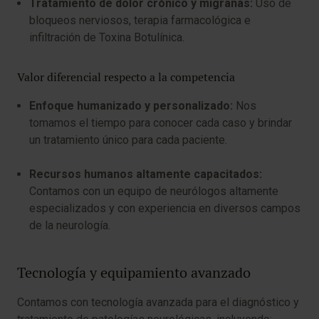
Tratamiento de dolor crónico y migrañas:
Uso de
bloqueos nerviosos, terapia farmacológica e
infiltración de Toxina Botulínica.
Valor diferencial respecto a la competencia
Enfoque humanizado y personalizado:
Nos
tomamos el tiempo para conocer cada caso y brindar
un tratamiento único para cada paciente.
Recursos humanos altamente capacitados:
Contamos con un equipo de neurólogos altamente
especializados y con experiencia en diversos campos
de la neurología.
Tecnología y equipamiento avanzado
Contamos con tecnología avanzada para el diagnóstico y