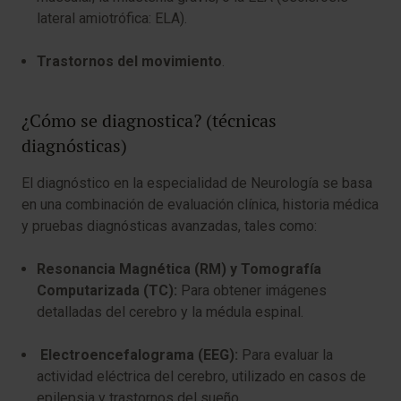
lateral amiotrófica: ELA).
Trastornos del movimiento
.
¿Cómo se diagnostica? (técnicas
diagnósticas)
El diagnóstico en la especialidad de Neurología se basa
en una combinación de evaluación clínica, historia médica
y pruebas diagnósticas avanzadas, tales como:
Resonancia Magnética (RM) y Tomografía
Computarizada (TC):
Para obtener imágenes
detalladas del cerebro y la médula espinal.
Electroencefalograma (EEG):
Para evaluar la
actividad eléctrica del cerebro, utilizado en casos de
epilepsia y trastornos del sueño.