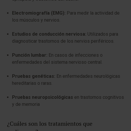
Electromiografía (EMG):
Para medir la actividad de
los músculos y nervios.
Estudios de conducción nerviosa:
Utilizados para
diagnosticar trastornos de los nervios periféricos.
Punción lumbar:
En casos de infecciones o
enfermedades del sistema nervioso central.
Pruebas genéticas:
En enfermedades neurológicas
hereditarias o raras.
Pruebas neuropsicológicas
en trastornos cognitivos
y de memoria
¿Cuáles son los tratamientos que