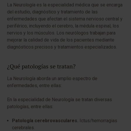
La Neurología es la especialidad médica que se encarga
del estudio, diagnóstico y tratamiento de las
enfermedades que afectan el sistema nervioso central y
periférico, incluyendo el cerebro, la médula espinal, los
nervios y los músculos. Los neurólogos trabajan para
mejorar la calidad de vida de los pacientes mediante
diagnósticos precisos y tratamientos especializados.
¿Qué patologías se tratan?
La Neurología aborda un amplio espectro de
enfermedades, entre ellas:
En la especialidad de Neurología se tratan diversas
patologías, entre ellas:
Patología cerebrovasculares.
Ictus/hemorragias
cerebrales.