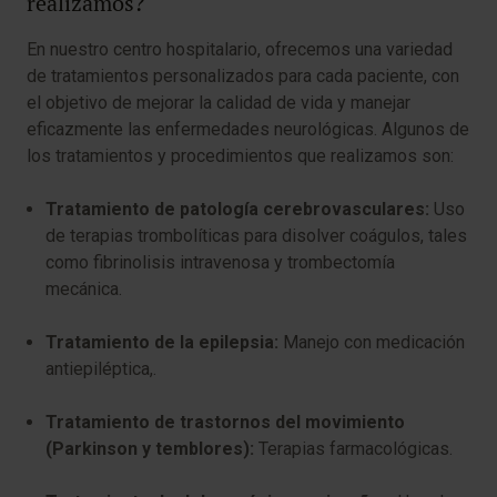
realizamos?
En nuestro centro hospitalario, ofrecemos una variedad
de tratamientos personalizados para cada paciente, con
el objetivo de mejorar la calidad de vida y manejar
eficazmente las enfermedades neurológicas. Algunos de
los tratamientos y procedimientos que realizamos son:
Tratamiento de patología cerebrovasculares:
Uso
de terapias trombolíticas para disolver coágulos, tales
como fibrinolisis intravenosa y trombectomía
mecánica.
Tratamiento de la epilepsia:
Manejo con medicación
antiepiléptica,.
Tratamiento de trastornos del movimiento
(Parkinson y temblores):
Terapias farmacológicas.