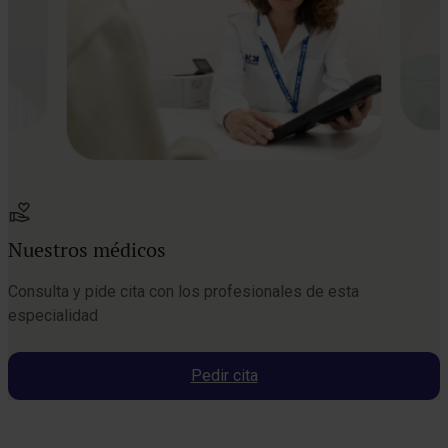
Nuestros médicos
Consulta y pide cita con los profesionales de esta
especialidad
Pedir cita