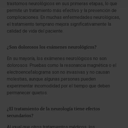
trastornos neurológicos en sus primeras etapas, lo que
permite un tratamiento más efectivo y la prevención de
complicaciones. En muchas enfermedades neurológicas,
el tratamiento temprano mejora significativamente la
calidad de vida del paciente.
¿Son dolorosos los exámenes neurológicos?
En su mayoría, los exámenes neurológicos no son
dolorosos. Pruebas como la resonancia magnética o el
electroencefalograma son no invasivas y no causan
molestias, aunque algunas personas pueden
experimentar incomodidad por el tiempo que deben
permanecer quietos.
¿El tratamiento de la neurología tiene efectos
secundarios?
Al igual que otros tratamientos médicos, los