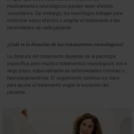
medicamentos neurológicos pueden tener efectos
secundarios. Sin embargo, los neurólogos trabajan para
minimizar estos efectos y adaptar el tratamiento a las
necesidades de cada paciente.
¿Cuál es la duración de los tratamientos neurológicos?
La duración del tratamiento depende de la patología
específica, pero muchos tratamientos neurológicos son a
largo plazo, especialmente en enfermedades crónicas o
neurodegenerativas. El seguimiento continuo es clave
para ajustar el tratamiento según la evolución del
paciente.