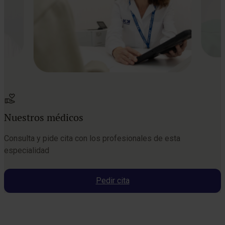
Nuestros médicos
Consulta y pide cita con los profesionales de esta
especialidad
Pedir cita