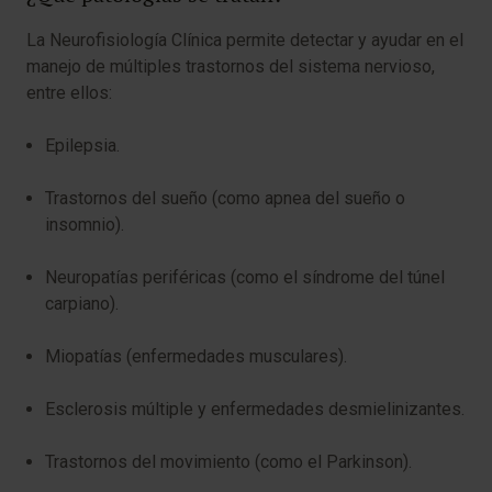
La Neurofisiología Clínica permite detectar y ayudar en el
manejo de múltiples trastornos del sistema nervioso,
entre ellos:
Epilepsia.
Trastornos del sueño (como apnea del sueño o
insomnio).
Neuropatías periféricas (como el síndrome del túnel
carpiano).
Miopatías (enfermedades musculares).
Esclerosis múltiple y enfermedades desmielinizantes.
Trastornos del movimiento (como el Parkinson).