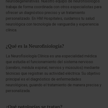
neurodegenerativas. Nuestro equipo de neurofisiólogos
trabaja de forma coordinada con otros especialistas para
ofrecer un diagnóstico preciso y un tratamiento
personalizado. En HM Hospitales, cuidamos tu salud
neurológica con tecnología de vanguardia y experiencia
clínica.
¿Qué es la Neurofisiología?
La Neurofisiología Clínica es una especialidad médica
que estudia el funcionamiento del sistema nervioso
(cerebro, médula espinal, nervios y músculos) mediante
técnicas que registran su actividad eléctrica. Su objetivo
principal es el diagnóstico de enfermedades
neurológicas, guiando el tratamiento de manera precisa y
personalizada.
¿Qué patologías se tratan?