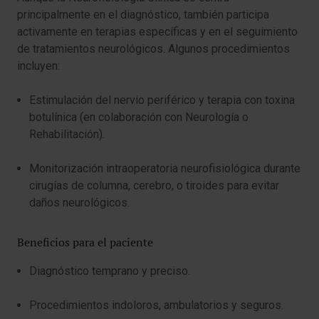
principalmente en el diagnóstico, también participa
activamente en terapias específicas y en el seguimiento
de tratamientos neurológicos. Algunos procedimientos
incluyen:
Estimulación del nervio periférico y terapia con toxina
botulínica (en colaboración con Neurología o
Rehabilitación).
Monitorización intraoperatoria neurofisiológica durante
cirugías de columna, cerebro, o tiroides para evitar
daños neurológicos.
Beneficios para el paciente
Diagnóstico temprano y preciso.
Procedimientos indoloros, ambulatorios y seguros.