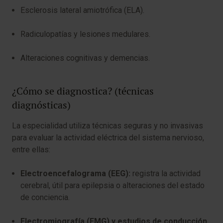
Esclerosis lateral amiotrófica (ELA).
Radiculopatías y lesiones medulares.
Alteraciones cognitivas y demencias.
¿Cómo se diagnostica? (técnicas
diagnósticas)
La especialidad utiliza técnicas seguras y no invasivas
para evaluar la actividad eléctrica del sistema nervioso,
entre ellas:
Electroencefalograma (EEG):
registra la actividad
cerebral, útil para epilepsia o alteraciones del estado
de conciencia.
Electromiografía (EMG) y estudios de conducción