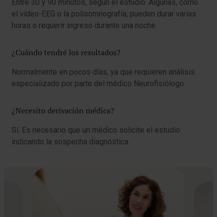
Entre 30 y 90 minutos, según el estudio. Algunas, como
el vídeo-EEG o la polisomnografía, pueden durar varias
horas o requerir ingreso durante una noche.
¿Cuándo tendré los resultados?
Normalmente en pocos días, ya que requieren análisis
especializado por parte del médico Neurofisiólogo.
¿Necesito derivación médica?
Sí. Es necesario que un médico solicite el estudio
indicando la sospecha diagnóstica.