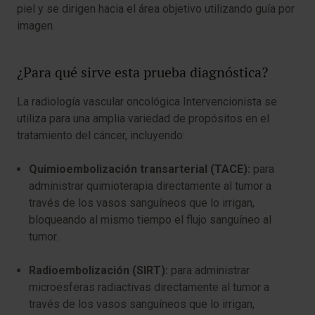
piel y se dirigen hacia el área objetivo utilizando guía por
imagen.
¿Para qué sirve esta prueba diagnóstica?
La radiología vascular oncológica Intervencionista se
utiliza para una amplia variedad de propósitos en el
tratamiento del cáncer, incluyendo:
Quimioembolización transarterial (TACE):
para
administrar quimioterapia directamente al tumor a
través de los vasos sanguíneos que lo irrigan,
bloqueando al mismo tiempo el flujo sanguíneo al
tumor.
Radioembolización (SIRT):
para administrar
microesferas radiactivas directamente al tumor a
través de los vasos sanguíneos que lo irrigan,