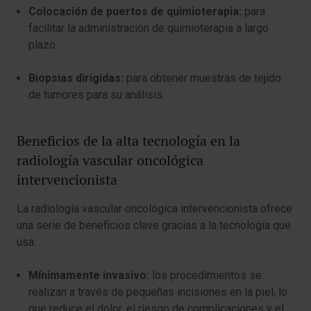
Colocación de puertos de quimioterapia:
para
facilitar la administración de quimioterapia a largo
plazo.
Biopsias dirigidas:
para obtener muestras de tejido
de tumores para su análisis.
Beneficios de la alta tecnología en la
radiología vascular oncológica
intervencionista
La radiología vascular oncológica intervencionista ofrece
una serie de beneficios clave gracias a la tecnología que
usa:
Mínimamente invasivo:
los procedimientos se
realizan a través de pequeñas incisiones en la piel, lo
que reduce el dolor, el riesgo de complicaciones y el