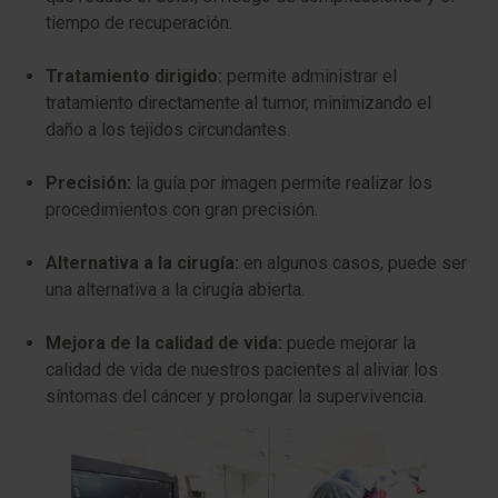
tiempo de recuperación.
Tratamiento dirigido:
permite administrar el
tratamiento directamente al tumor, minimizando el
daño a los tejidos circundantes.
Precisión:
la guía por imagen permite realizar los
procedimientos con gran precisión.
Alternativa a la cirugía:
en algunos casos, puede ser
una alternativa a la cirugía abierta.
Mejora de la calidad de vida:
puede mejorar la
calidad de vida de nuestros pacientes al aliviar los
síntomas del cáncer y prolongar la supervivencia.