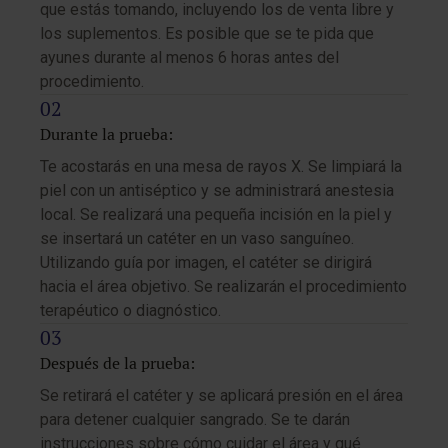
que estás tomando, incluyendo los de venta libre y
los suplementos. Es posible que se te pida que
ayunes durante al menos 6 horas antes del
procedimiento.
Durante la prueba:
Te acostarás en una mesa de rayos X. Se limpiará la
piel con un antiséptico y se administrará anestesia
local. Se realizará una pequeña incisión en la piel y
se insertará un catéter en un vaso sanguíneo.
Utilizando guía por imagen, el catéter se dirigirá
hacia el área objetivo. Se realizarán el procedimiento
terapéutico o diagnóstico.
Después de la prueba:
Se retirará el catéter y se aplicará presión en el área
para detener cualquier sangrado. Se te darán
instrucciones sobre cómo cuidar el área y qué