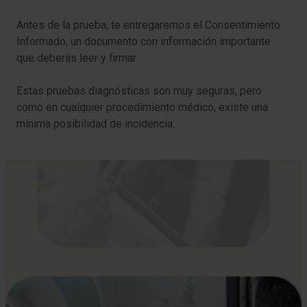
Antes de la prueba, te entregaremos el Consentimiento
Informado, un documento con información importante
que deberás leer y firmar.
Estas pruebas diagnósticas son muy seguras, pero
como en cualquier procedimiento médico, existe una
mínima posibilidad de incidencia.