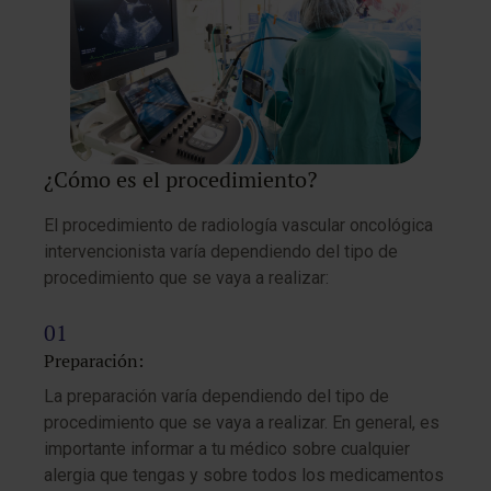
¿Cómo es el procedimiento?
El procedimiento de radiología vascular oncológica
intervencionista varía dependiendo del tipo de
procedimiento que se vaya a realizar:
Preparación:
La preparación varía dependiendo del tipo de
procedimiento que se vaya a realizar. En general, es
importante informar a tu médico sobre cualquier
alergia que tengas y sobre todos los medicamentos