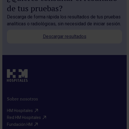
de tus pruebas?
Descarga de forma rápida los resultados de tus pruebas
analíticas o radiológicas, sin necesidad de iniciar sesión.
Descargar resultados
Sobre nosotros
HM Hospitales​
Red HM Hospitales​
Fundación HM​