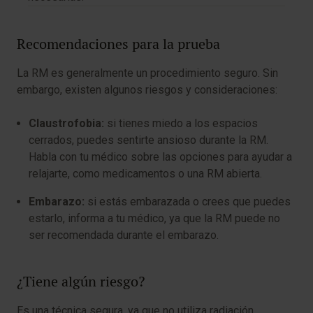
Recomendaciones para la prueba
La RM es generalmente un procedimiento seguro. Sin
embargo, existen algunos riesgos y consideraciones:
Claustrofobia:
si tienes miedo a los espacios
cerrados, puedes sentirte ansioso durante la RM.
Habla con tu médico sobre las opciones para ayudar a
relajarte, como medicamentos o una RM abierta.
Embarazo:
si estás embarazada o crees que puedes
estarlo, informa a tu médico, ya que la RM puede no
ser recomendada durante el embarazo.
¿Tiene algún riesgo?
Es una técnica segura, ya que no utiliza radiación