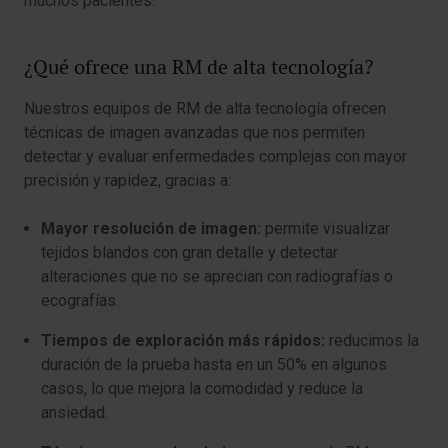
muchos pacientes.
¿Qué ofrece una RM de alta tecnología?
Nuestros equipos de RM de alta tecnología ofrecen
técnicas de imagen avanzadas que nos permiten
detectar y evaluar enfermedades complejas con mayor
precisión y rapidez, gracias a:
Mayor resolución de imagen:
permite visualizar
tejidos blandos con gran detalle y detectar
alteraciones que no se aprecian con radiografías o
ecografías.
Tiempos de exploración más rápidos:
reducimos la
duración de la prueba hasta en un 50% en algunos
casos, lo que mejora la comodidad y reduce la
ansiedad.