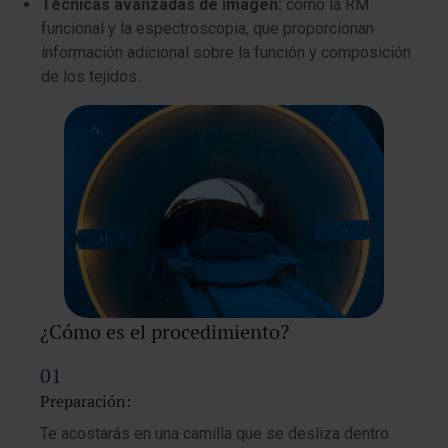
Técnicas avanzadas de imagen:
como la RM
funcional y la espectroscopia, que proporcionan
información adicional sobre la función y composición
de los tejidos.
¿Cómo es el procedimiento?
Preparación:
Te acostarás en una camilla que se desliza dentro