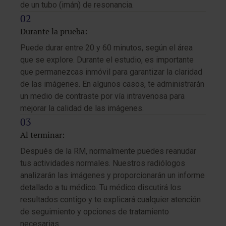
de un tubo (imán) de resonancia.
Durante la prueba:
Puede durar entre 20 y 60 minutos, según el área
que se explore. Durante el estudio, es importante
que permanezcas inmóvil para garantizar la claridad
de las imágenes. En algunos casos, te administrarán
un medio de contraste por vía intravenosa para
mejorar la calidad de las imágenes.
Al terminar:
Después de la RM, normalmente puedes reanudar
tus actividades normales. Nuestros radiólogos
analizarán las imágenes y proporcionarán un informe
detallado a tu médico. Tu médico discutirá los
resultados contigo y te explicará cualquier atención
de seguimiento y opciones de tratamiento
necesarias.