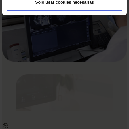
Solo usar cookies necesarias