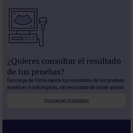
¿Quieres consultar el resultado
de tus pruebas?
Descarga de forma rápida los resultados de tus pruebas
analíticas o radiológicas, sin necesidad de iniciar sesión.
Descargar resultados